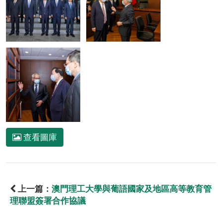
查看圖庫
上一篇：
澳門理工大學與葡語國家及地區高等教育管
理聯盟簽署合作協議