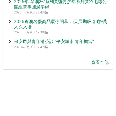
2026年“琴澳杯”系列賽暨青少年系列賽羽毛球公
開組賽事圓滿舉辦
2026年8月9日 23:43
2026粵澳名優商品展今閉幕 四天展期吸引逾9萬
人次入場
2026年8月9日 19:30
保安司與青年清茶談 “平安城市 青年擔當”
2026年8月9日 17:47
查看全部