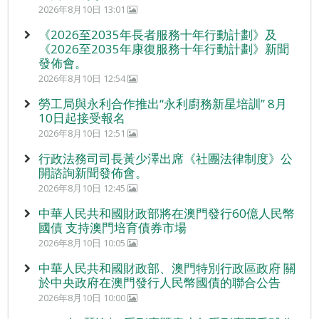
2026年8月10日 13:01
《2026至2035年長者服務十年行動計劃》及
《2026至2035年康復服務十年行動計劃》新聞
發佈會。
2026年8月10日 12:54
勞工局與永利合作推出“永利廚務新星培訓” 8月
10日起接受報名
2026年8月10日 12:51
行政法務司司長黃少澤出席《社團法律制度》公
開諮詢新聞發佈會。
2026年8月10日 12:45
中華人民共和國財政部將在澳門發行60億人民幣
國債 支持澳門培育債券市場
2026年8月10日 10:05
中華人民共和國財政部、澳門特別行政區政府 關
於中央政府在澳門發行人民幣國債的聯合公告
2026年8月10日 10:00