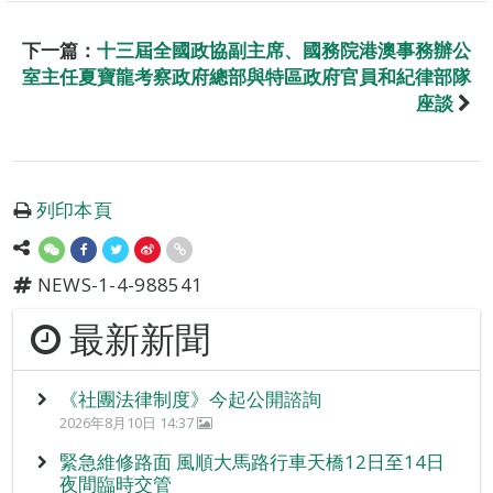
下一篇：
十三屆全國政協副主席、國務院港澳事務辦公
室主任夏寶龍考察政府總部與特區政府官員和紀律部隊
座談
列印本頁
NEWS-1-4-988541
最新新聞
《社團法律制度》今起公開諮詢
2026年8月10日 14:37
緊急維修路面 風順大馬路行車天橋12日至14日
夜間臨時交管