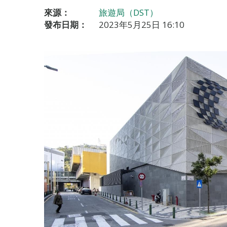
來源：
旅遊局（DST）
發布日期：
2023年5月25日 16:10