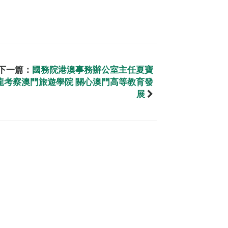
下一篇：
國務院港澳事務辦公室主任夏寶
龍考察澳門旅遊學院 關心澳門高等教育發
展