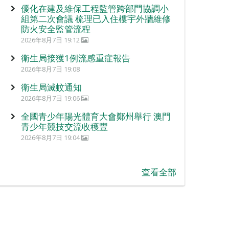
優化在建及維保工程監管跨部門協調小
組第二次會議 梳理已入住樓宇外牆維修
防火安全監管流程
2026年8月7日 19:12
衛生局接獲1例流感重症報告
2026年8月7日 19:08
衛生局滅蚊通知
2026年8月7日 19:06
全國青少年陽光體育大會鄭州舉行 澳門
青少年競技交流收穫豐
2026年8月7日 19:04
查看全部