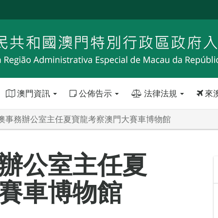
澳門資訊
公佈告示
法律法規
來
澳事務辦公室主任夏寶龍考察澳門大賽車博物館
辦公室主任夏
賽車博物館