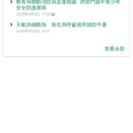
教青局聯動消防局走進校園 跨部門築牢青少年
安全防護屏障
2026年8月6日 17:04
天氣持續酷熱 衛生局呼籲居民慎防中暑
2026年8月6日 16:53
查看全部