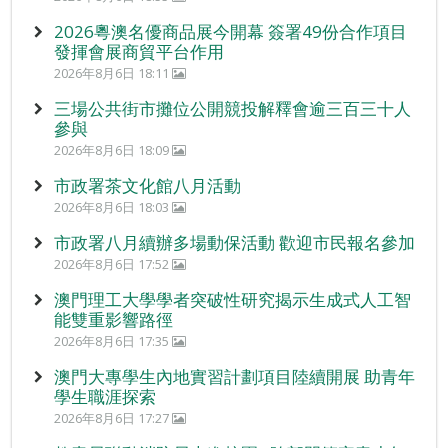
2026粵澳名優商品展今開幕 簽署49份合作項目
發揮會展商貿平台作用
2026年8月6日 18:11
三場公共街市攤位公開競投解釋會逾三百三十人
參與
2026年8月6日 18:09
市政署茶文化館八月活動
2026年8月6日 18:03
市政署八月續辦多場動保活動 歡迎市民報名參加
2026年8月6日 17:52
澳門理工大學學者突破性研究揭示生成式人工智
能雙重影響路徑
2026年8月6日 17:35
澳門大專學生內地實習計劃項目陸續開展 助青年
學生職涯探索
2026年8月6日 17:27