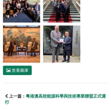
查看圖庫
上一篇：
粵港澳高校能源科學與技術專業聯盟正式運
行