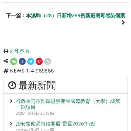
下一篇：
本澳昨（28）日新增289例新冠病毒感染個案
列印本頁
NEWS-1-4-989886
最新新聞
行政長官岑浩輝視察澳琴國際教育（大學）城第
一期項目
2026年8月6日 20:13
治安警察局持續開展“雷霆2026”行動
2026年8月6日 18:55