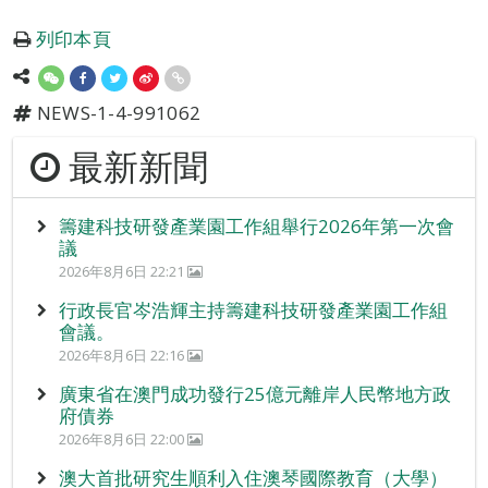
列印本頁
NEWS-1-4-991062
最新新聞
籌建科技研發產業園工作組舉行2026年第一次會
議
2026年8月6日 22:21
行政長官岑浩輝主持籌建科技研發產業園工作組
會議。
2026年8月6日 22:16
廣東省在澳門成功發行25億元離岸人民幣地方政
府債券
2026年8月6日 22:00
澳大首批研究生順利入住澳琴國際教育（大學）