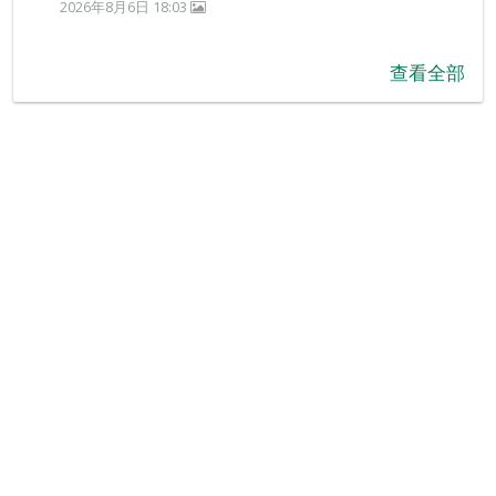
2026年8月6日 18:03
查看全部