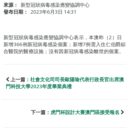
來源：
新型冠狀病毒感染應變協調中心
發布日期：
2023年6月3日 14:31
新型冠狀病毒感染應變協調中心表示，本澳昨（2）日
新增366例新冠病毒感染個案；新增7例需入住仁伯爵綜
合醫院的醫療設施；沒有因新冠病毒感染離世的個案。
上一篇：
社會文化司司長歐陽瑜代表行政長官出席澳
門科技大學2023年度畢業典禮
下一篇：
虎門杯設計大賽澳門區接受報名