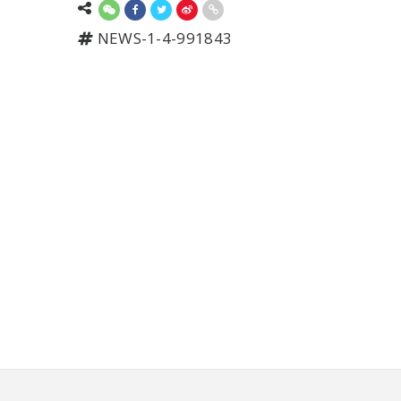
NEWS-1-4-991843