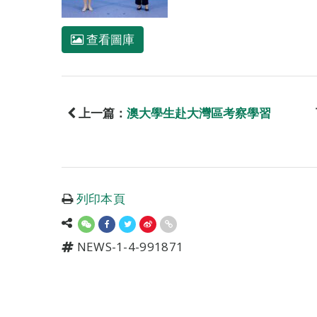
查看圖庫
上一篇：
澳大學生赴大灣區考察學習
列印本頁
NEWS-1-4-991871