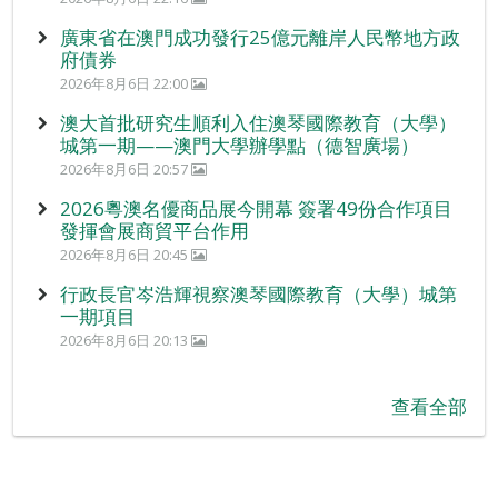
廣東省在澳門成功發行25億元離岸人民幣地方政
府債券
2026年8月6日 22:00
澳大首批研究生順利入住澳琴國際教育（大學）
城第一期——澳門大學辦學點（德智廣場）
2026年8月6日 20:57
2026粵澳名優商品展今開幕 簽署49份合作項目
發揮會展商貿平台作用
2026年8月6日 20:45
行政長官岑浩輝視察澳琴國際教育（大學）城第
一期項目
2026年8月6日 20:13
查看全部