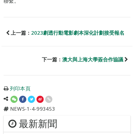
聯繫。
上一篇：
2023劇透行動電影劇本深化計劃接受報名
下一篇：
澳大與上海大學簽合作協議
列印本頁
NEWS-1-4-993453
最新新聞