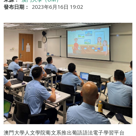
發布日期：
2023年6月16日 19:02
澳門大學人文學院葡文系推出葡語語法電子學習平台