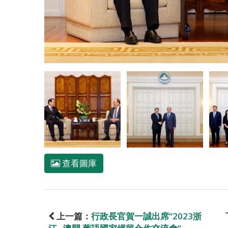
查看圖庫
上一篇：
行政長官賀一誠出席“2023浙