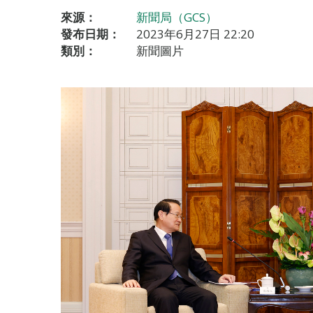
來源：
新聞局（GCS）
發布日期：
2023年6月27日 22:20
類別：
新聞圖片