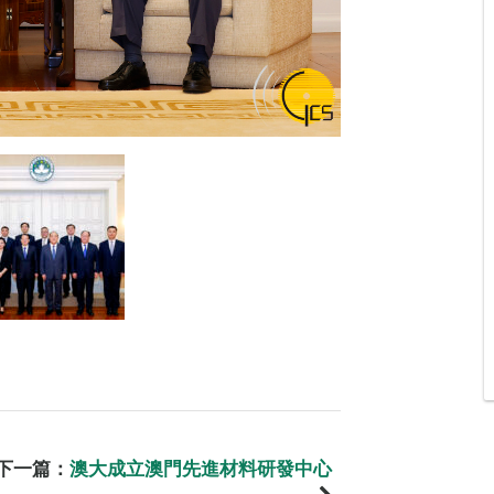
下一篇：
澳大成立澳門先進材料研發中心