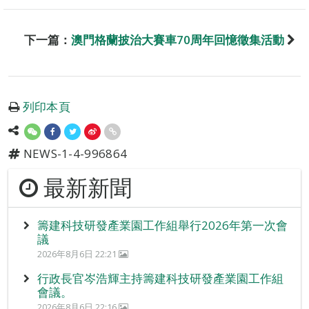
下一篇：
澳門格蘭披治大賽車70周年回憶徵集活動
列印本頁
NEWS-1-4-996864
最新新聞
籌建科技研發產業園工作組舉行2026年第一次會
議
2026年8月6日 22:21
行政長官岑浩輝主持籌建科技研發產業園工作組
會議。
2026年8月6日 22:16