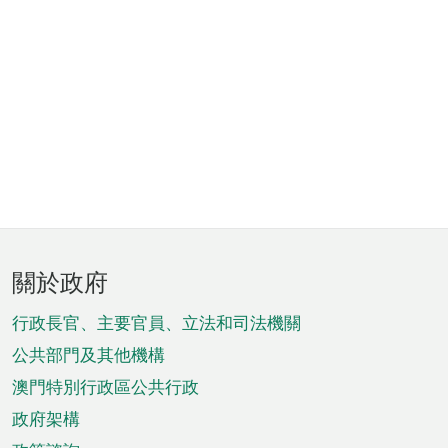
頁
關於政府
腳
菜
行政長官、主要官員、立法和司法機關
單
公共部門及其他機構
澳門特別行政區公共行政
政府架構