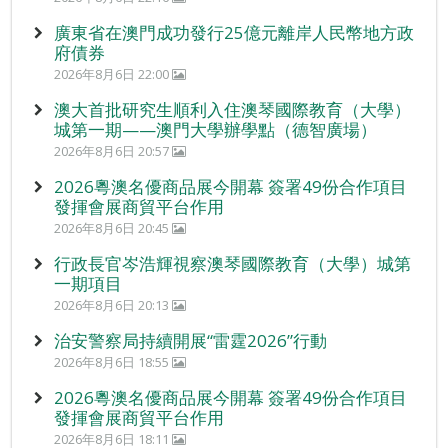
廣東省在澳門成功發行25億元離岸人民幣地方政
府債券
2026年8月6日 22:00
澳大首批研究生順利入住澳琴國際教育（大學）
城第一期——澳門大學辦學點（德智廣場）
2026年8月6日 20:57
2026粵澳名優商品展今開幕 簽署49份合作項目
發揮會展商貿平台作用
2026年8月6日 20:45
行政長官岑浩輝視察澳琴國際教育（大學）城第
一期項目
2026年8月6日 20:13
治安警察局持續開展“雷霆2026”行動
2026年8月6日 18:55
2026粵澳名優商品展今開幕 簽署49份合作項目
發揮會展商貿平台作用
2026年8月6日 18:11