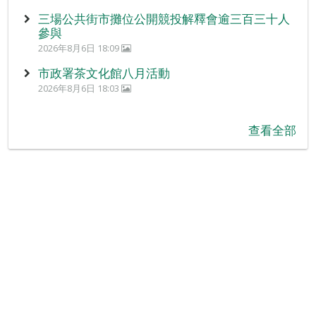
三場公共街市攤位公開競投解釋會逾三百三十人
參與
2026年8月6日 18:09
市政署茶文化館八月活動
2026年8月6日 18:03
查看全部