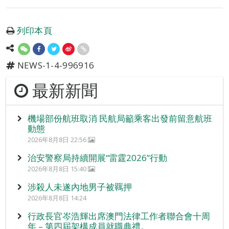
列印本頁
NEWS-1-4-996916
最新新聞
機場部份航班取消 民航局籲乘客出發前留意航班
動態
2026年8月8日 22:56
治安警察局持續開展“雷霆2026”行動
2026年8月8日 15:40
涉殺人未遂內地男子被羈押
2026年8月8日 14:24
行政長官岑浩輝出席澳門法律工作者聯合會十周
年 – 第四屆架構成員就職典禮。