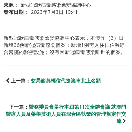
來源：
新型冠狀病毒感染應變協調中心
發布日期：
2023年7月3日 19:41
新型冠狀病毒感染應變協調中心表示，本澳昨（2）日
新增36例新冠病毒感染個案；新增1例需入住仁伯爵綜
合醫院的醫療設施；沒有因新冠病毒感染離世的個案。
上一篇：
交局籲莫輕信代搶澳車北上名額
下一篇：
醫務委員會舉行本屆第11次全體會議 就澳門
醫療人員及藥學技術人員在深合區執業的管理規定作交
流