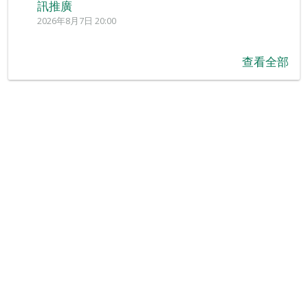
訊推廣
2026年8月7日 20:00
查看全部