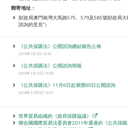
郵寄地址：
財政局澳門南灣大馬路575、579及585號財政
諮詢的意見”）
《公共採購法》公開諮詢總結報告公佈
2019年7月3日 10:30
《公共採購法》公開諮詢簡報
2019年1月15日 15:09
《公共採購法》11月6日起展開60日公開諮詢
2018年11月5日 16:47
世界貿易組織的《政府採購協議》
聯合國國際貿易法委員會2011年通過的《公共採