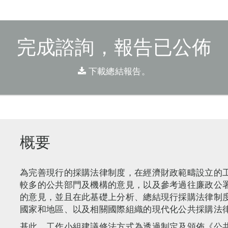
完成諮詢，報告已公佈
下載總結報告。
概要
為完善現行的採購法律制度，在經濟財政範疇設立的
較多的公共部門及機構的意見，以及參考過往廉政公
的意見，並且在此基礎上分析、總結現行採購法律制
國家和地區、以及相關國際組織的現代化公共採購法
基此，工作小組建議修法方式為透過制定及頒佈《公共採