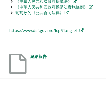
《中華人民共和國政府採購法》
《中華人民共和國政府採購法實施條例》
葡萄牙的《公共合同法典》
https://www.dsf.gov.mo/lcp/?lang=zh
總結報告