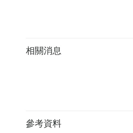
相關消息
參考資料