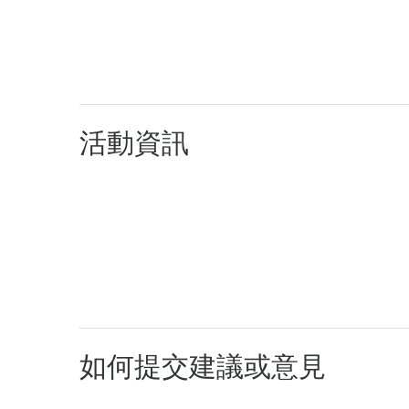
活動資訊
如何提交建議或意見