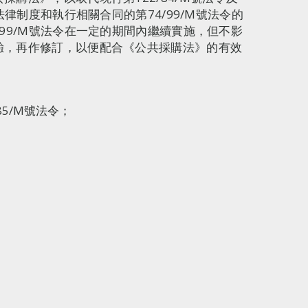
法律制度和執行相關合同的第74/99/M號法令的
99/M號法令在一定的期間內繼續實施，但不影
驗，再作修訂，以便配合《公共採購法》的有效
85/M號法令；