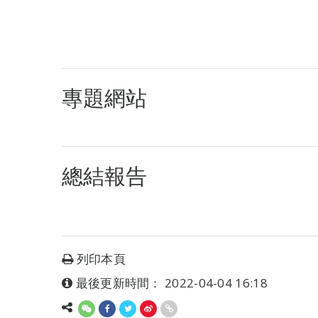
專題網站
總結報告
列印本頁
最後更新時間： 2022-04-04 16:18