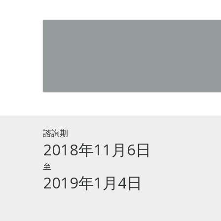
諮詢期
2018年11月6日
至
2019年1月4日