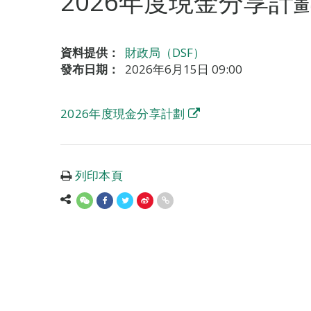
2026年度現金分享計
資料提供：
財政局（DSF）
發布日期：
2026年6月15日 09:00
2026年度現金分享計劃
列印本頁