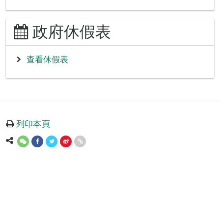
政府休假表
查看休假表
列印本頁