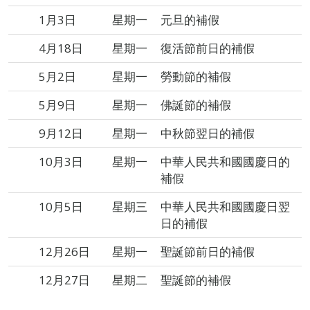
1月3日
星期一
元旦的補假
4月18日
星期一
復活節前日的補假
5月2日
星期一
勞動節的補假
5月9日
星期一
佛誕節的補假
9月12日
星期一
中秋節翌日的補假
10月3日
星期一
中華人民共和國國慶日的
補假
10月5日
星期三
中華人民共和國國慶日翌
日的補假
12月26日
星期一
聖誕節前日的補假
12月27日
星期二
聖誕節的補假