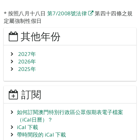
* 按照八月十八日
第7/2008號法律
第四十四條之規
定屬強制性假日
其他年份
2027年
2026年
2025年
訂閱
如何訂閱澳門特別行政區公眾假期表電子檔案
（iCal日曆）？
iCal 下載
帶時間段的 iCal 下載