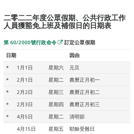
二零二二年度公眾假期、公共行政工作
人員獲豁免上班及補假日的日期表
第 60/2000號行政命令
訂定公眾假期
日期
因由
*
1月1日
星期六
元旦
*
2月1日
星期二
農曆正月初一
*
2月2日
星期三
農曆正月初二
*
2月3日
星期四
農曆正月初三
*
4月5日
星期二
清明節
4月15日
星期五
耶穌受難日