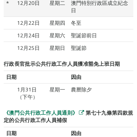
*
12月20日
星期二
澳門特別行政區成立紀念
日
12月22日
星期四
冬至
12月24日
星期六
聖誕節前日
12月25日
星期日
聖誕節
行政長官批示公共行政工作人員獲准豁免上班日期
日期
因由
1月31日
星期一
農曆除夕
（下午）
《澳門公共行政工作人員通則》
第七十九條第四款規
定的公共行政工作人員補假
日期
因由