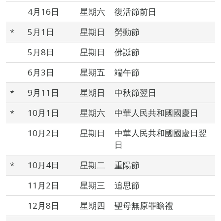
4月16日
星期六
復活節前日
*
5月1日
星期日
勞動節
5月8日
星期日
佛誕節
6月3日
星期五
端午節
*
9月11日
星期日
中秋節翌日
*
10月1日
星期六
中華人民共和國國慶日
10月2日
星期日
中華人民共和國國慶日翌
日
*
10月4日
星期二
重陽節
11月2日
星期三
追思節
12月8日
星期四
聖母無原罪瞻禮