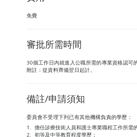
免費
審批所需時間
30個工作日內就進入公職所需的專業資格認可
附註：從資料齊備翌日起計。
備註/申請須知
委員會不受理下列已有其他機構負責的學歷：
擔任診療技術人員和護士專業職程工作所需
初等及中等教育程度學歷；