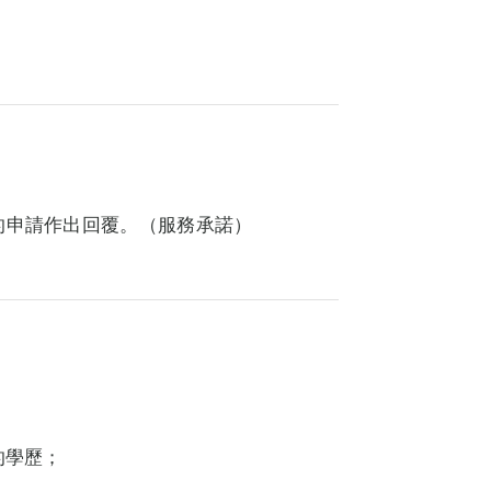
的申請作出回覆。（服務承諾）
的學歷；