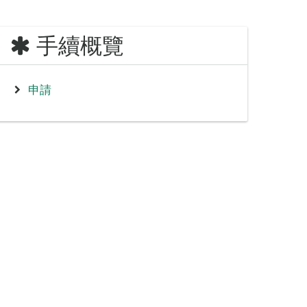
手續概覽
申請