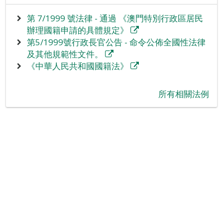
第 7/1999 號法律 - 通過 《澳門特別行政區居民
辦理國籍申請的具體規定》
第5/1999號行政長官公告 - 命令公佈全國性法律
及其他規範性文件。
《中華人民共和國國籍法》
‪所有相關法例