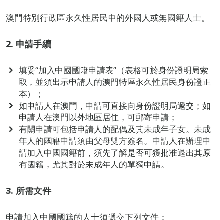
澳門特別行政區永久性居民中的外國人或無國籍人士。
2. 申請手續
填妥“加入中國國籍申請表”（表格可於身份證明局索
取，並須出示申請人的澳門特區永久性居民身份證正
本）；
如申請人在澳門，申請可直接向身份證明局遞交；如
申請人在澳門以外地區居住，可郵寄申請；
有關申請可包括申請人的配偶及其未成年子女。未成
年人的國籍申請須由父母雙方簽名。申請人在辦理申
請加入中國國籍前，須先了解是否可獲批准退出其原
有國籍，尤其對於未成年人的單獨申請。
3. 所需文件
申請加入中國國籍的人士須遞交下列文件：