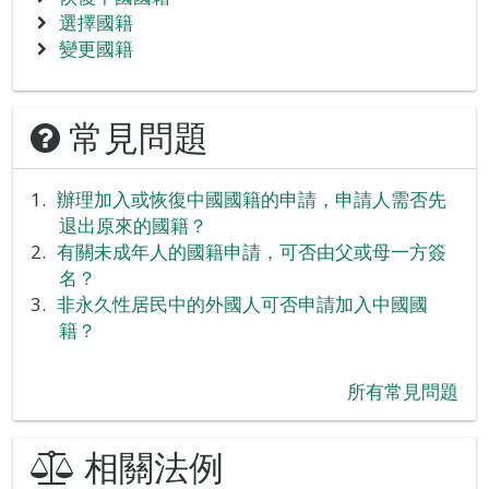
選擇國籍
變更國籍
常見問題
辦理加入或恢復中國國籍的申請，申請人需否先
退出原來的國籍？
有關未成年人的國籍申請，可否由父或母一方簽
名？
非永久性居民中的外國人可否申請加入中國國
籍？
所有常見問題
相關法例