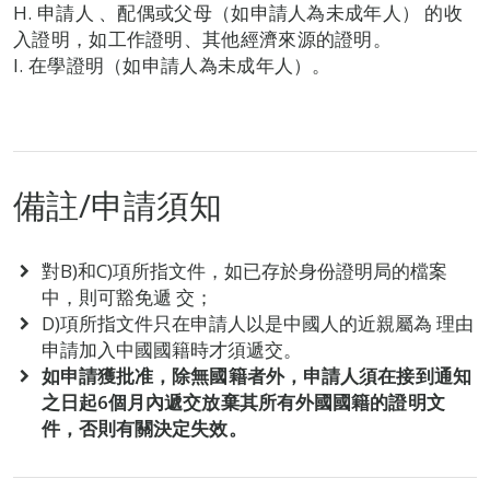
H. 申請人 、配偶或父母（如申請人為未成年人） 的收
入證明，如工作證明、其他經濟來源的證明。
I. 在學證明（如申請人為未成年人）。
備註/申請須知
對B)和C)項所指文件，如已存於身份證明局的檔案
中，則可豁免遞 交；
D)項所指文件只在申請人以是中國人的近親屬為 理由
申請加入中國國籍時才須遞交。
如申請獲批准，除無國籍者外，申請人須在接到通知
之日起6個月內遞交放棄其所有外國國籍的證明文
件，否則有關決定失效。