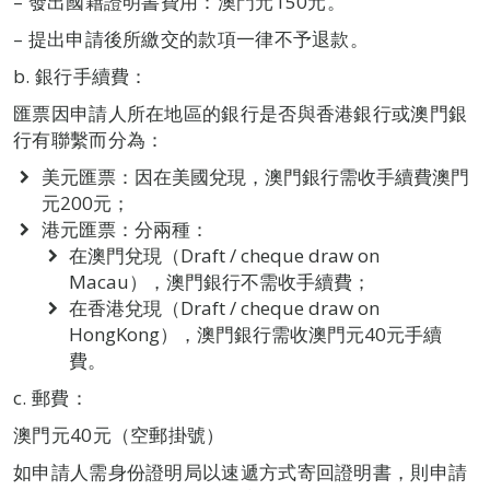
– 發出國籍證明書費用：澳門元150元。
– 提出申請後所繳交的款項一律不予退款。
b. 銀行手續費：
匯票因申請人所在地區的銀行是否與香港銀行或澳門銀
行有聯繫而分為：
美元匯票：因在美國兌現，澳門銀行需收手續費澳門
元200元；
港元匯票：分兩種：
在澳門兌現（Draft / cheque draw on
Macau），澳門銀行不需收手續費；
在香港兌現（Draft / cheque draw on
HongKong），澳門銀行需收澳門元40元手續
費。
c. 郵費：
澳門元40元（空郵掛號）
如申請人需身份證明局以速遞方式寄回證明書，則申請