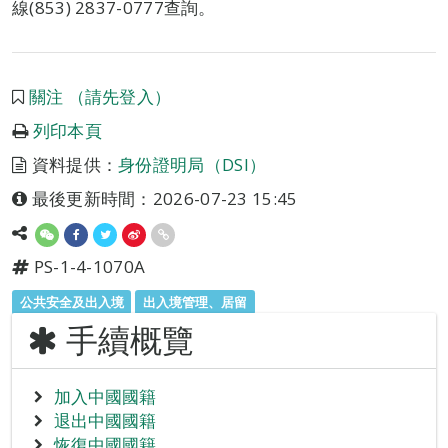
線(853) 2837-0777查詢。
關注 （請先登入）
列印本頁
資料提供：
身份證明局（DSI）
最後更新時間：2026-07-23 15:45
PS-1-4-1070A
公共安全及出入境
出入境管理、居留
手續概覽
加入中國國籍
退出中國國籍
恢復中國國籍