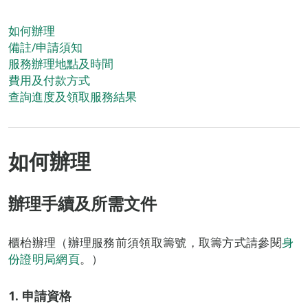
如何辦理
備註/申請須知
服務辦理地點及時間
費用及付款方式
查詢進度及領取服務結果
如何辦理
辦理手續及所需文件
櫃枱辦理（辦理服務前須領取籌號，取籌方式請參閱
身
份證明局網頁
。）
1. 申請資格