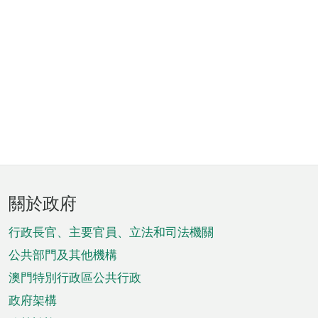
頁
關於政府
腳
菜
行政長官、主要官員、立法和司法機關
單
公共部門及其他機構
澳門特別行政區公共行政
政府架構