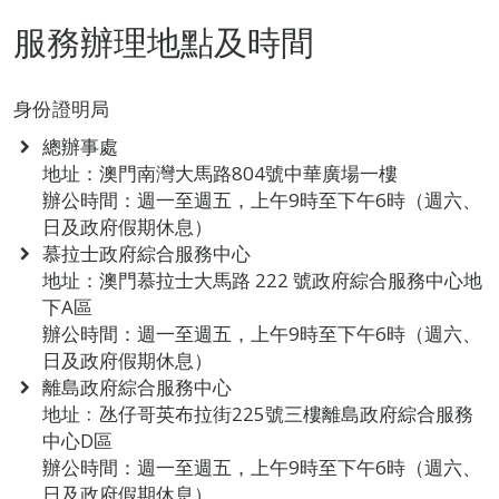
服務辦理地點及時間
身份證明局
總辦事處
地址：澳門南灣大馬路804號中華廣場一樓
辦公時間：週一至週五，上午9時至下午6時（週六、
日及政府假期休息）
慕拉士政府綜合服務中心
地址：澳門慕拉士大馬路 222 號政府綜合服務中心地
下A區
辦公時間：週一至週五，上午9時至下午6時（週六、
日及政府假期休息）
離島政府綜合服務中心
地址﹕氹仔哥英布拉街225號三樓離島政府綜合服務
中心D區
辦公時間：週一至週五，上午9時至下午6時（週六、
日及政府假期休息）