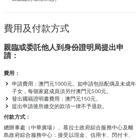
費用及付款方式
親臨或委託他人到身份證明局提出申
請：
費用：
申請費用：澳門元1000元。如申請包括配偶及未成年
子女，每個家庭成員須另付澳門元500元。
發出國籍證明書費用：澳門元150元。
提出申請後所繳交的款項一律不予退款。
付款方式：
總辦事處（中華廣場）、慕拉士政府綜合服務中心及離
島政府綜合服務中心：接受以現金、信用卡、閃付卡、