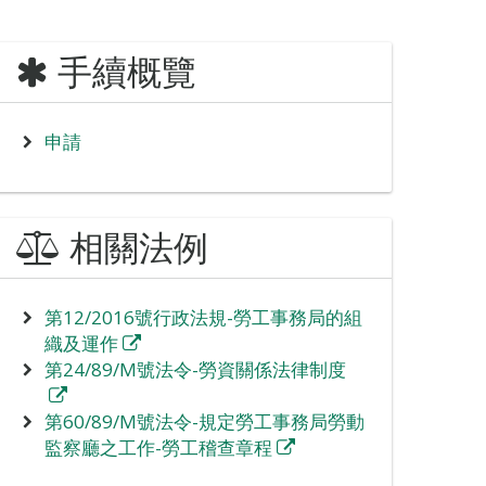
手續概覽
申請
相關法例
第12/2016號行政法規-勞工事務局的組
織及運作
第24/89/M號法令-勞資關係法律制度
第60/89/M號法令-規定勞工事務局勞動
監察廳之工作-勞工稽查章程