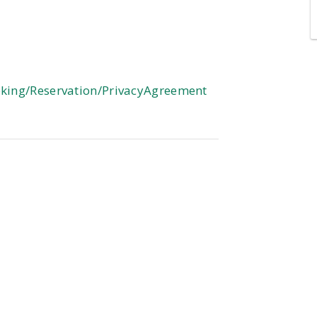
oking/Reservation/PrivacyAgreement