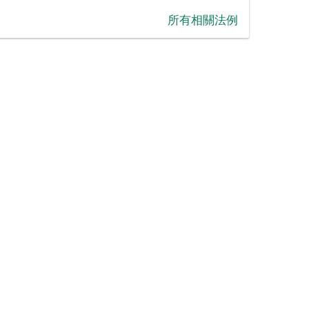
‪所有相關法例