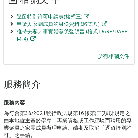
逗留特別許可申請表(格式三)
申請人家團成員的身份資料 (格式八)
維持夫妻／事實婚關係聲明書 (格式 DARP/DARP
M-4)
所有相關文件
服務簡介
服務內容
為符合第38/2021號行政法規第16條第(三)項所規定之
由本地僱主基於學歷、專業資格或工作經驗而聘用的專
業僱員之家團成員辦理申請、續期及取消「逗留特別許
可」之手續。