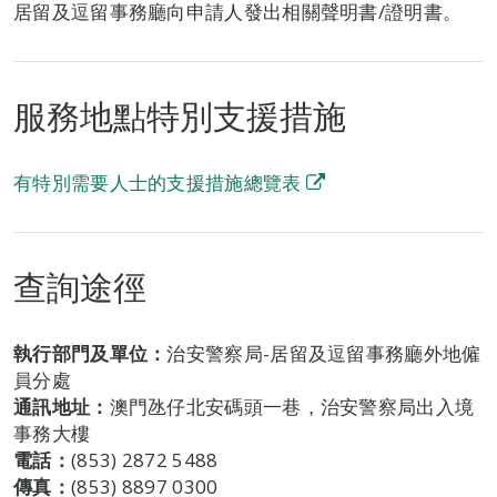
居留及逗留事務廳向申請人發出相關聲明書/證明書。
服務地點特別支援措施
有特別需要人士的支援措施總覽表
查詢途徑
執行部門及單位：
治安警察局-居留及逗留事務廳外地僱
員分處
通訊地址：
澳門氹仔北安碼頭一巷，治安警察局出入境
事務大樓
電話：
(853) 2872 5488
傳真：
(853) 8897 0300