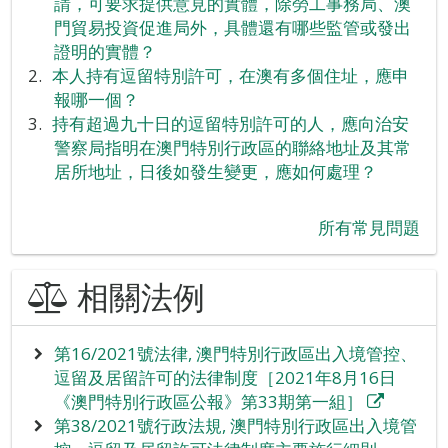
請，可要求提供意見的實體，除勞工事務局、澳
門貿易投資促進局外，具體還有哪些監管或發出
證明的實體？
本人持有逗留特別許可，在澳有多個住址，應申
報哪一個？
持有超過九十日的逗留特別許可的人，應向治安
警察局指明在澳門特別行政區的聯絡地址及其常
居所地址，日後如發生變更，應如何處理？
所有常見問題
相關法例
第16/2021號法律, 澳門特別行政區出入境管控、
逗留及居留許可的法律制度［2021年8月16日
《澳門特別行政區公報》第33期第一組］
第38/2021號行政法規, 澳門特別行政區出入境管