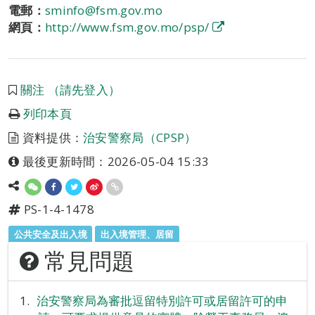
電郵：
sminfo@fsm.gov.mo
網頁：
http://www.fsm.gov.mo/psp/
關注 （請先登入）
列印本頁
資料提供：
治安警察局（CPSP）
最後更新時間：2026-05-04 15:33
PS-1-4-1478
公共安全及出入境
出入境管理、居留
常見問題
治安警察局為審批逗留特別許可或居留許可的申