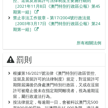
控、逗留及居留許可法律制度主要施行細則
［2021年11月8日《澳門特別行政區公報》第45
期第一組］
禁止非法工作規章 – 第17/2004號行政法規
［2003年3月17日《澳門特別行政區公報》第24
期第一組］
‪所有相關法例
罰則
根據第16/2021號法律《澳門特別行政區管控、
逗留及居留許可的法律制度》規定，對逗留許可
期限屆滿後仍身處澳門特別行政區，又或在逗留
許可被廢止後未在指定期間離境者，視為逾期逗
留，屬行政違法行為。
按法律規定，每逾期一日，會被科以澳門元500
至800元的罰款，以澳門元15,000為限，違法者