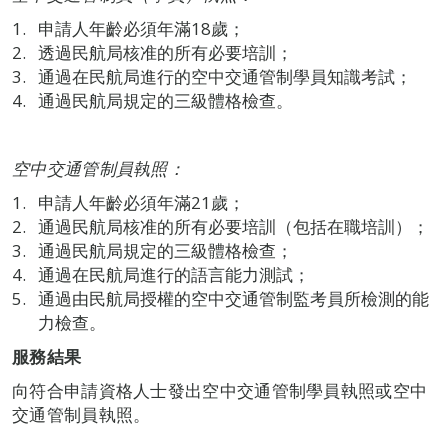
申請人年齡必須年滿18歲；
透過民航局核准的所有必要培訓；
通過在民航局進行的空中交通管制學員知識考試；
通過民航局規定的三級體格檢查。
空中交通管制員執照：
申請人年齡必須年滿21歲；
通過民航局核准的所有必要培訓（包括在職培訓）；
通過民航局規定的三級體格檢查；
通過在民航局進行的語言能力測試；
通過由民航局授權的空中交通管制監考員所檢測的能
力檢查。
服務結果
向符合申請資格人士發出空中交通管制學員執照或空中
交通管制員執照。