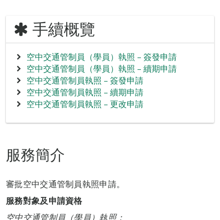
手續概覽
空中交通管制員（學員）執照 – 簽發申請
空中交通管制員（學員）執照 – 續期申請
空中交通管制員執照 – 簽發申請
空中交通管制員執照 – 續期申請
空中交通管制員執照 – 更改申請
服務簡介
審批空中交通管制員執照申請。
服務對象及申請資格
空中交通管制員（學員）執照：