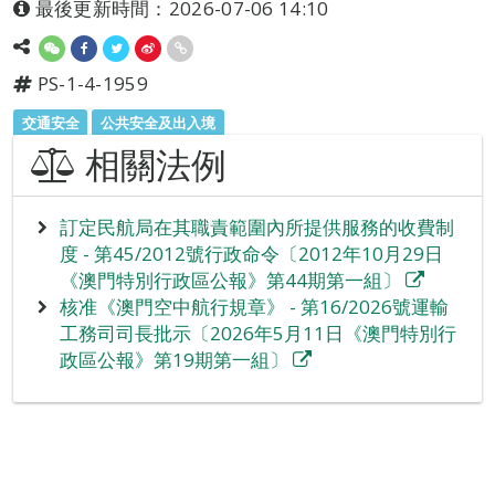
最後更新時間：2026-07-06 14:10
PS-1-4-1959
交通安全
公共安全及出入境
相關法例
訂定民航局在其職責範圍內所提供服務的收費制
度 - 第45/2012號行政命令〔2012年10月29日
《澳門特別行政區公報》第44期第一組〕
核准《澳門空中航行規章》 - 第16/2026號運輸
工務司司長批示〔2026年5月11日《澳門特別行
政區公報》第19期第一組〕