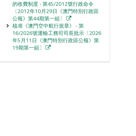
的收費制度 - 第45/2012號行政命令
〔2012年10月29日《澳門特別行政區
公報》第44期第一組〕
核准《澳門空中航行規章》 - 第
16/2026號運輸工務司司長批示〔2026
年5月11日《澳門特別行政區公報》第
19期第一組〕