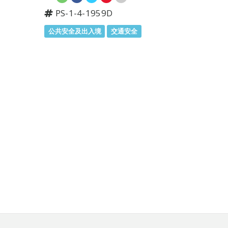
PS-1-4-1959D
公共安全及出入境
交通安全