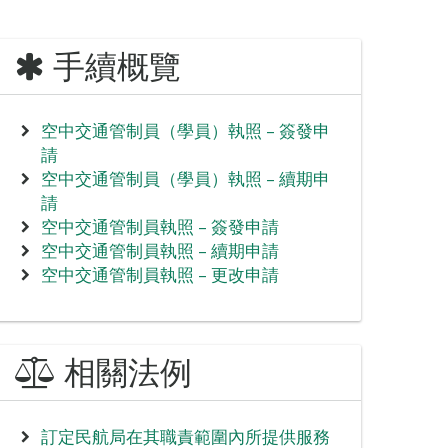
手續概覽
空中交通管制員（學員）執照 – 簽發申
請
空中交通管制員（學員）執照 – 續期申
請
空中交通管制員執照 – 簽發申請
空中交通管制員執照 – 續期申請
空中交通管制員執照 – 更改申請
相關法例
訂定民航局在其職責範圍內所提供服務