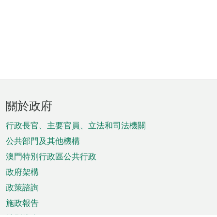
頁
關於政府
腳
菜
行政長官、主要官員、立法和司法機關
單
公共部門及其他機構
澳門特別行政區公共行政
政府架構
政策諮詢
施政報告