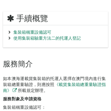
手續概覽
集裝箱稱重設備認可
使用集裝箱驗重方法二的托運人登記
服務簡介
如本澳海運載貨集裝箱的托運人選擇在澳門境內進行集
裝箱總重量驗證，則應按照
《載貨集裝箱總重量驗證指
南》
所載規定辦理。
服務對象及申請資格
集裝箱稱重設備認可：