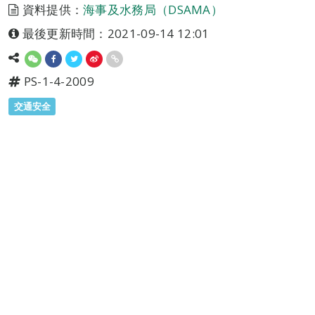
資料提供：
海事及水務局（DSAMA）
最後更新時間：2021-09-14 12:01
PS-1-4-2009
交通安全