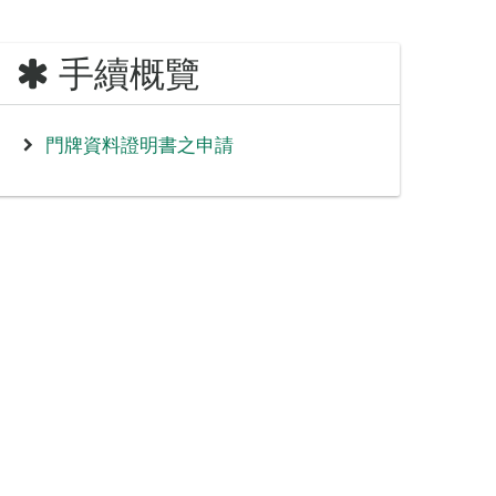
手續概覽
門牌資料證明書之申請