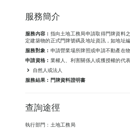
服務簡介
服務內容︰
指向土地工務局申請取得門牌資料
定建築物的正式門牌號碼及地址資訊，如地址
服務對象︰
申請營業場所牌照或申請不動產在
申請資格︰
業權人、利害關係人或獲授權的代
自然人或法人
服務結果︰門牌資料證明書
查詢途徑
執行部門：土地工務局