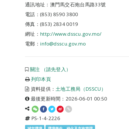
通訊地址：澳門馬交石炮台馬路33號
電話：(853) 8590 3800
傳真：(853) 2834 0019
網址：
http://www.dsscu.gov.mo/
電郵：
info@dsscu.gov.mo
關注 （請先登入）
列印本頁
資料提供：
土地工務局（DSSCU）
最後更新時間：2026-06-01 00:50
PS-1-4-2226
城市環境
環境衛生、綠化及市政管理