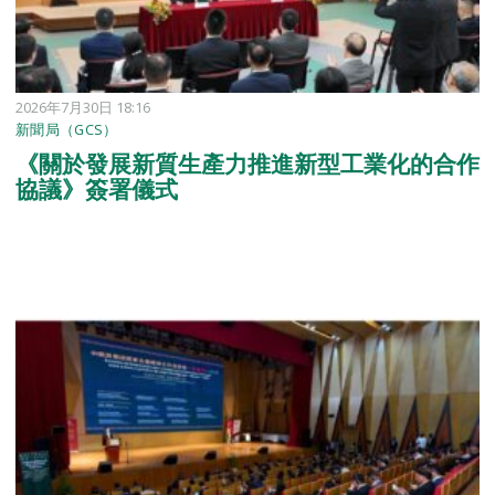
2026年7月30日 18:16
新聞局（GCS）
《關於發展新質生產力推進新型工業化的合作
協議》簽署儀式