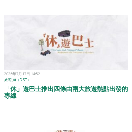
2026年7月17日 14:52
旅遊局（DST）
「休」遊巴士推出四條由兩大旅遊熱點出發的
專線