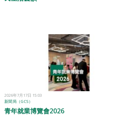
2026年7月17日 15:03
新聞局（GCS）
青年就業博覽會2026