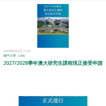
2026年8月3日 11:52
澳門大學（UM）
2027/2028學年澳大研究生課程現正接受申請