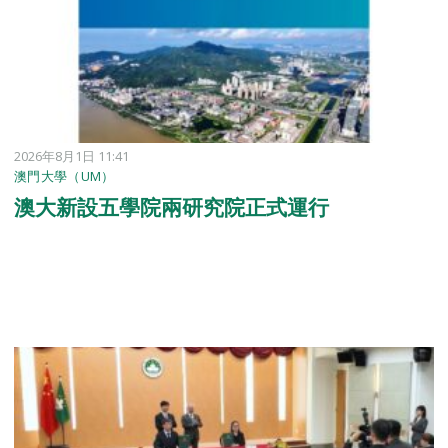
2026年8月1日 11:41
澳門大學（UM）
澳大新設五學院兩研究院正式運行