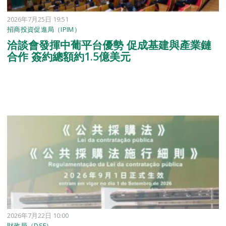
2026年7月25日 19:51
招商投資促進局（IPIM）
洽談會發揮中葡平台優勢 促成基建與產業鏈
合作 簽約總額約1.5億美元
2026年7月22日 10:00
財政局（DSF）