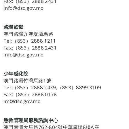
Fax:（853）2888 2431
info@dsc.gov.mo
路環監獄
澳門路環九澳堤壩馬路
Tel:（853）2888 1211
Fax:（853）2888 2431
info@dsc.gov.mo
少年感化院
澳門路環竹灣馬路1號
Tel:（853）2888 2439,（853）8899 3109
Fax:（853）2888 0178
im@dsc.gov.mo
懲教管理局服務諮詢中心
澳門南灣大馬路762-804號中華廣場8樓A座