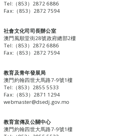
Tel:（853）2872 6886
Fax:（853）2872 7594
社會文化司司長辦公室
澳門風順堂街28號政府總部2樓
Tel:（853）2872 6886
Fax:（853）2872 7594
教育及青年發展局
澳門約翰四世大馬路7-9號1樓
Tel:（853）2855 5533
Fax:（853）2871 1294
webmaster@dsedj.gov.mo
教育宣傳及公關中心
澳門約翰四世大馬路7-9號1樓