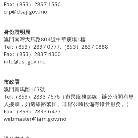
Fax:（853）2857 1556
crp@dsaj.gov.mo
身份證明局
澳門南灣大馬路804號中華廣場1樓
Tel:（853）2837 0777,（853）2837 0888
Fax:（853）2837 4300
info@dsi.gov.mo
市政署
澳門新馬路163號
Tel:（853）2833 7676（市民服務熱線 - 辦公時間有專
人接聽，如遇線路繁忙、非辦公時段備有錄音服務。）
Fax:（853）2833 6477
webmaster@iam.gov.mo