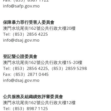
info@safp.gov.mo
保障暴力罪行受害人委員會
澳門水坑尾街162號公共行政大樓20樓
Tel:（853）2856 4225
info@dsaj.gov.mo
登記暨公證委員會
澳門水坑尾街162號公共行政大樓15-20樓
Tel:（853）2856 4225,（853）2859 5298
Fax:（853）2871 0445
info@dsaj.gov.mo
公共服務及組織績效評審委員會
澳門水坑尾街162號公共行政大樓12樓
Tel:（853）8987 1125