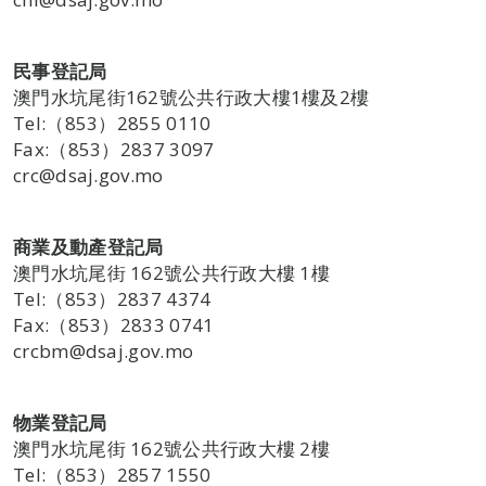
民事登記局
澳門水坑尾街162號公共行政大樓1樓及2樓
Tel:（853）2855 0110
Fax:（853）2837 3097
crc@dsaj.gov.mo
商業及動產登記局
澳門水坑尾街 162號公共行政大樓 1樓
Tel:（853）2837 4374
Fax:（853）2833 0741
crcbm@dsaj.gov.mo
物業登記局
澳門水坑尾街 162號公共行政大樓 2樓
Tel:（853）2857 1550