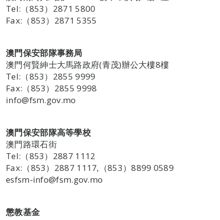
Tel:（853）2871 5800
Fax:（853）2871 5355
澳門保安部隊事務局
澳門何賢紳士大馬路政府(青茂)辦公大樓8樓
Tel:（853）2855 9999
Fax:（853）2855 9998
info@fsm.gov.mo
澳門保安部隊高等學校
澳門路環石街
Tel:（853）2887 1112
Fax:（853）2887 1117,（853）8899 0589
esfsm-info@fsm.gov.mo
懲教基金