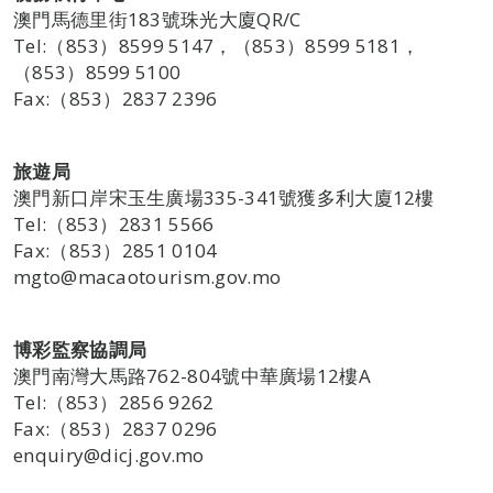
澳門馬德里街183號珠光大廈QR/C
Tel:（853）8599 5147，（853）8599 5181，
（853）8599 5100
Fax:（853）2837 2396
旅遊局
澳門新口岸宋玉生廣場335-341號獲多利大廈12樓
Tel:（853）2831 5566
Fax:（853）2851 0104
mgto@macaotourism.gov.mo
博彩監察協調局
澳門南灣大馬路762-804號中華廣場12樓A
Tel:（853）2856 9262
Fax:（853）2837 0296
enquiry@dicj.gov.mo