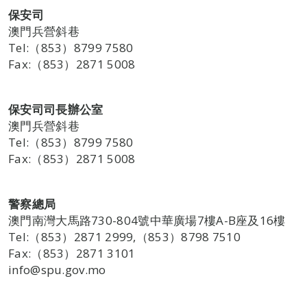
保安司
澳門兵營斜巷
Tel:（853）8799 7580
Fax:（853）2871 5008
保安司司長辦公室
澳門兵營斜巷
Tel:（853）8799 7580
Fax:（853）2871 5008
警察總局
澳門南灣大馬路730-804號中華廣場7樓A-B座及16樓
Tel:（853）2871 2999,（853）8798 7510
Fax:（853）2871 3101
info@spu.gov.mo