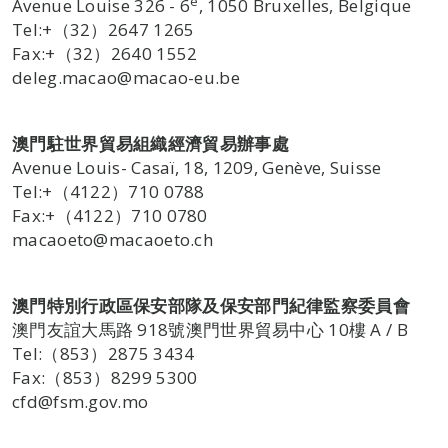
e
Avenue Louise 326 - 6
, 1050 Bruxelles, Belgique
Tel:+（32）2647 1265
Fax:+（32）2640 1552
deleg.macao@macao-eu.be
澳門駐世界貿易組織經濟貿易辦事處
Avenue Louis- Casaï, 18, 1209, Genève, Suisse
Tel:+（4122）710 0788
Fax:+（4122）710 0780
macaoeto@macaoeto.ch
澳門特別行政區保安部隊及保安部門紀律監察委員會
澳門友誼大馬路 918號澳門世界貿易中心 10樓 A / B
Tel:（853）2875 3434
Fax:（853）8299 5300
cfd@fsm.gov.mo