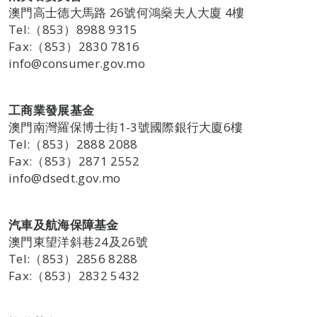
澳門高士德大馬路 26號何鴻燊夫人大廈 4樓
Tel:（853）8988 9315
Fax:（853）2830 7816
info@consumer.gov.mo
工商業發展基金
澳門南灣羅保博士街1-3號國際銀行大廈6樓
Tel:（853）2888 2088
Fax:（853）2871 2552
info@dsedt.gov.mo
汽車及航海保障基金
澳門東望洋斜巷24及26號
Tel:（853）2856 8288
Fax:（853）2832 5432