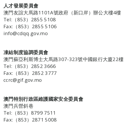
人才發展委員會
澳門友誼大馬路1101A號政府（新口岸）辦公大樓4樓
Tel:（853）2855 5108
Fax:（853）2855 5106
info@cdqq.gov.mo
凍結制度協調委員會
澳門蘇亞利斯博士大馬路307-323號中國銀行大廈22樓
Tel:（853）2852 3666
Fax:（853）2852 3777
ccrc@gif.gov.mo
澳門特別行政區維護國家安全委員會
澳門兵營斜巷
Tel:（853）8799 7511
Fax:（853）2871 5008