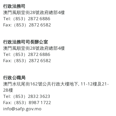
行政法務司
澳門風順堂街28號政府總部4樓
Tel:（853）2872 6886
Fax:（853）2872 6582
行政法務司司長辦公室
澳門風順堂街28號政府總部4樓
Tel:（853）2872 6886
Fax:（853）2872 6582
行政公職局
澳門水坑尾街162號公共行政大樓地下, 11-12樓及21-
28樓
Tel:（853）2832 3623
Fax:（853）8987 1722
info@safp.gov.mo