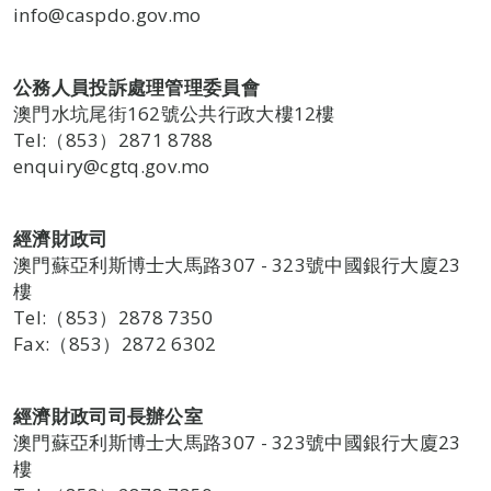
info@caspdo.gov.mo
公務人員投訴處理管理委員會
澳門水坑尾街162號公共行政大樓12樓
Tel:（853）2871 8788
enquiry@cgtq.gov.mo
經濟財政司
澳門蘇亞利斯博士大馬路307 - 323號中國銀行大廈23
樓
Tel:（853）2878 7350
Fax:（853）2872 6302
經濟財政司司長辦公室
澳門蘇亞利斯博士大馬路307 - 323號中國銀行大廈23
樓