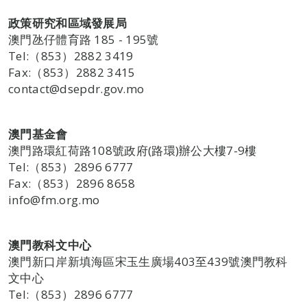
政策研究和區域發展局
澳門氹仔體育路 185 - 195號
Tel:（853）2882 3419
Fax:（853）2882 3415
contact@dsepdr.gov.mo
澳門基金會
澳門路環紅荷路108號政府(路環)辦公大樓7-9樓
Tel:（853）2896 6777
Fax:（853）2896 8658
info@fm.org.mo
澳門教科文中心
澳門新口岸新填海區宋玉生廣場403至439號澳門教科
文中心
Tel:（853）2896 6777