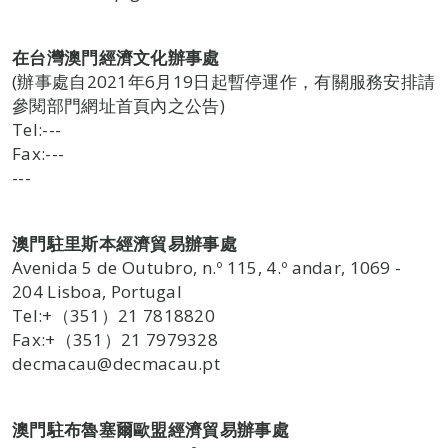
在台灣澳門經濟文化辦事處
(辦事處自2021年6月19日起暫停運作，有關服務安排請
參閱部門網址首頁內之公告)
Tel:---
Fax:---
---
澳門駐里斯本經濟貿易辦事處
Avenida 5 de Outubro, n.º 115, 4.º andar, 1069 -
204 Lisboa, Portugal
Tel:+（351）21 7818820
Fax:+（351）21 7979328
decmacau@decmacau.pt
澳門駐布魯塞爾歐盟經濟貿易辦事處