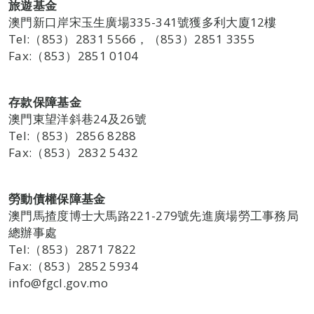
旅遊基金
澳門新口岸宋玉生廣場335-341號獲多利大廈12樓
Tel:（853）2831 5566，（853）2851 3355
Fax:（853）2851 0104
存款保障基金
澳門東望洋斜巷24及26號
Tel:（853）2856 8288
Fax:（853）2832 5432
勞動債權保障基金
澳門馬揸度博士大馬路221-279號先進廣場勞工事務局
總辦事處
Tel:（853）2871 7822
Fax:（853）2852 5934
info@fgcl.gov.mo