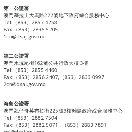
第一公證署
澳門慕拉士大馬路222號地下政府綜合服務中心
Tel:（853）2857 4258
Fax:（853）2835 5205
1cn@dsaj.gov.mo
第二公證署
澳門水坑尾街162號公共行政大樓 3樓
Tel:（853）2855 4460
Fax:（853）2856 2407,（853）2833 0997
2cn@dsaj.gov.mo
海島公證署
澳門氹仔哥英布拉街225號3樓離島政府綜合服務中心
Tel:（853）2882 7504
Fax:（853）2882 5071 , （853）2883 7891
cni@dsaj.gov.mo