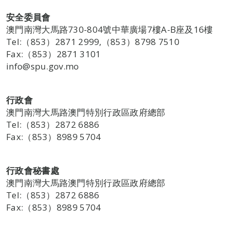
安全委員會
澳門南灣大馬路730-804號中華廣場7樓A-B座及16樓
Tel:（853）2871 2999,（853）8798 7510
Fax:（853）2871 3101
info@spu.gov.mo
行政會
澳門南灣大馬路澳門特別行政區政府總部
Tel:（853）2872 6886
Fax:（853）8989 5704
行政會秘書處
澳門南灣大馬路澳門特別行政區政府總部
Tel:（853）2872 6886
Fax:（853）8989 5704