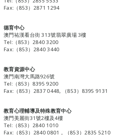
Tel:（853）2855 5533
Fax:（853）2871 1294
德育中心
澳門祐漢看台街 313號翡翠廣場 3樓
Tel:（853）2840 3200
Fax:（853）2840 3440
教育資源中心
澳門南灣大馬路926號
Tel:（853）8395 9200
Fax:（853）2837 0448, （853）8395 9131
教育心理輔導及特殊教育中心
澳門美麗街31號2樓及4樓
Tel:（853）2840 1010
Fax:（853）2840 0801，（853）2835 5210