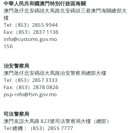
中華人民共和國澳門特別行政區海關
澳門氹仔北安碼頭大馬路北安碼頭三巷澳門海關總部大
樓
Tel:（853）2855 9944
Fax:（853）2837 1136
info@customs.gov.mo
156
治安警察局
澳門氹仔北安碼頭大馬路治安警察局總部大樓
Tel:（853）2857 3333
Fax:（853）2878 0826
psp-info@fsm.gov.mo
司法警察局
澳門友誼大馬路 823號司法警察局大樓（總部）
Tel:總機：（853）2855 7777