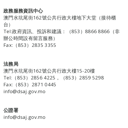
政務服務資訊中心
澳門水坑尾街162號公共行政大樓地下大堂（接待櫃
台）
Tel:政府資訊、投訴和建議：（853）8866 8866（非
辦公時間設有留言服務）
Fax:（853）2835 3355
法務局
澳門水坑尾街162號公共行政大樓15-20樓
Tel:（853）2856 4225，（853）2859 5298
Fax:（853）2871 0445
info@dsaj.gov.mo
公證署
info@dsaj.gov.mo