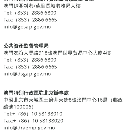
澳門媽閣斜巷/萬里長城港務局大樓
Tel:（853）2886 6800
Fax:（853）2886 6665
info@gpsap.gov.mo
公共資產監督管理局
澳門友誼大馬路918號澳門世界貿易中心大廈4樓
Tel:（853）2886 6800
Fax:（853）2886 6665
info@dsgap.gov.mo
澳門特別行政區駐北京辦事處
中國北京市東城區王府井東街8號澳門中心16層（郵政
編號100006）
Tel:+（86）10 58138010
Fax:+（86）10 58138020
info@draemp.gov.mo