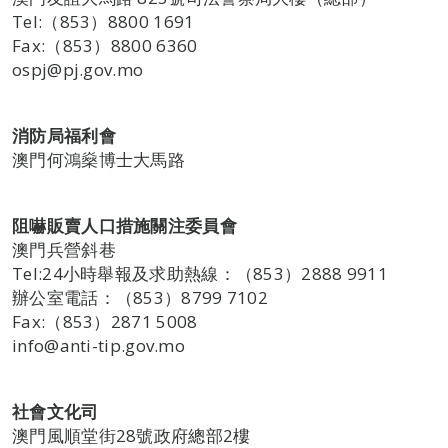
Tel:（853）8800 1691
Fax:（853）8800 6360
ospj@pj.gov.mo
消防局福利會
澳門何鴻燊博士大馬路
阻嚇販賣人口措施關注委員會
澳門兵營斜巷
Tel:24小時舉報及求助熱線：（853）2888 9911
辦公室電話：（853）8799 7102
Fax:（853）2871 5008
info@anti-tip.gov.mo
社會文化司
澳門風順堂街28號政府總部2樓