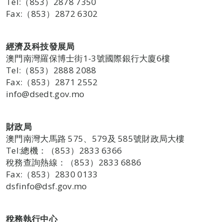
Tel:（853）2878 7350
Fax:（853）2872 6302
經濟及科技發展局
澳門南灣羅保博士街1-3號國際銀行大廈6樓
Tel:（853）2888 2088
Fax:（853）2871 2552
info@dsedt.gov.mo
財政局
澳門南灣大馬路 575、579及 585號財政局大樓
Tel:總機：（853）2833 6366
稅務查詢熱線：（853）2833 6886
Fax:（853）2830 0133
dsfinfo@dsf.gov.mo
稅務執行中心