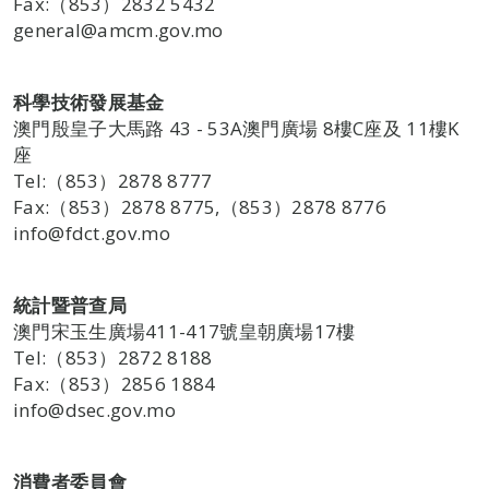
Fax:（853）2832 5432
general@amcm.gov.mo
科學技術發展基金
澳門殷皇子大馬路 43 - 53A澳門廣場 8樓C座及 11樓K
座
Tel:（853）2878 8777
Fax:（853）2878 8775,（853）2878 8776
info@fdct.gov.mo
統計暨普查局
澳門宋玉生廣場411-417號皇朝廣場17樓
Tel:（853）2872 8188
Fax:（853）2856 1884
info@dsec.gov.mo
消費者委員會