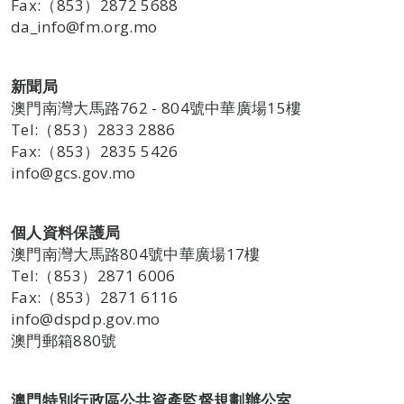
Fax:（853）2872 5688
da_info@fm.org.mo
新聞局
澳門南灣大馬路762 - 804號中華廣場15樓
Tel:（853）2833 2886
Fax:（853）2835 5426
info@gcs.gov.mo
個人資料保護局
澳門南灣大馬路804號中華廣場17樓
Tel:（853）2871 6006
Fax:（853）2871 6116
info@dspdp.gov.mo
澳門郵箱880號
澳門特別行政區公共資產監督規劃辦公室