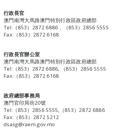
行政長官
澳門南灣大馬路澳門特別行政區政府總部
Tel:（853）2872 6886，（853）2856 5555
Fax:（853）2872 6168
行政長官辦公室
澳門南灣大馬路澳門特別行政區政府總部
Tel:（853）2872 6886, （853）2856 5555
Fax:（853）2872 6168
政府總部事務局
澳門官印局街20號
Tel:（853）2856 5555,（853）2872 6886
Fax:（853）2872 5212
dsasg@raem.gov.mo