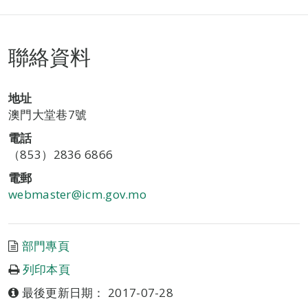
聯絡資料
地址
澳門大堂巷7號
電話
（853）2836 6866
電郵
webmaster@icm.gov.mo
部門專頁
列印本頁
最後更新日期： 2017-07-28