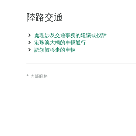
陸路交通
處理涉及交通事務的建議或投訴
港珠澳大橋的車輛通行
認領被移走的車輛
* 內部服務