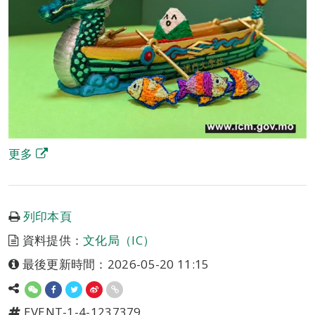
更多
列印本頁
資料提供：
文化局（IC）
最後更新時間：2026-05-20 11:15
EVENT-1-4-1237379