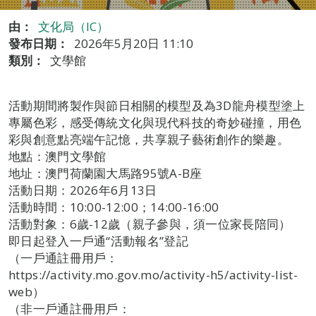
由：
文化局（IC）
發布日期：
2026年5月20日 11:10
類別：
文學館
活動期間將製作與節日相關的模型及為3D龍舟模型塗上
專屬色彩，感受傳統文化與現代科技的奇妙碰撞，用色
彩與創意點亮端午記憶，共享親子藝術創作的樂趣。
地點：澳門文學館
地址：澳門荷蘭園大馬路95號A-B座
活動日期：2026年6月13日
活動時間：10:00-12:00；14:00-16:00
活動對象：6歲-12歲（親子參與，須一位家長陪同）
即日起登入一戶通“活動報名”登記
（一戶通註冊用戶：
https://activity.mo.gov.mo/activity-h5/activity-list-
web）
（非一戶通註冊用戶：