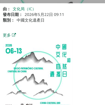
由：
文化局（IC）
發布日期：
2026年5月22日 09:11
類別：
中國文化遺產日
更多