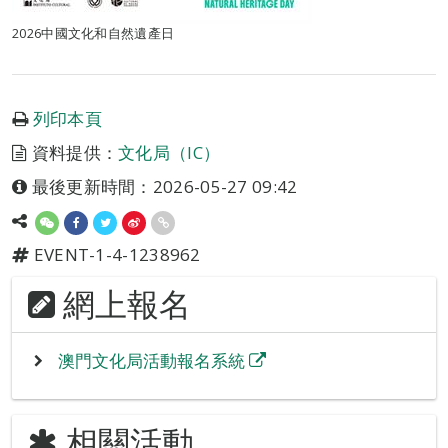
2026中國文化和自然遺產日
列印本頁
資料提供：
文化局（IC）
最後更新時間：2026-05-27 09:42
EVENT-1-4-1238962
網上報名
澳門文化局活動報名系統
相關活動