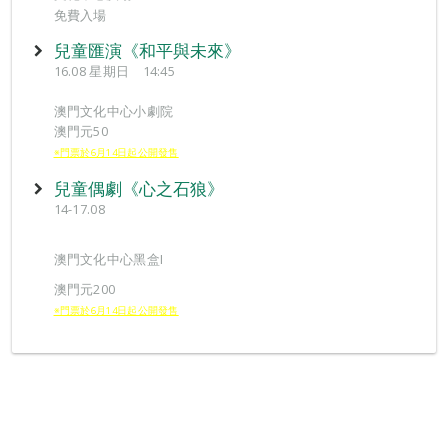
免費入場
兒童匯演《和平與未來》
16.08 星期日 14:45
澳門文化中心小劇院
澳門元50
※門票於6月14日起公開發售
兒童偶劇《心之石狼》
14-17.08
澳門文化中心黑盒I
澳門元200
※門票於6月14日起公開發售