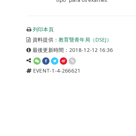
列印本頁
資料提供：
教育暨青年局（DSEJ）
最後更新時間：2018-12-12 16:36
EVENT-1-4-266621