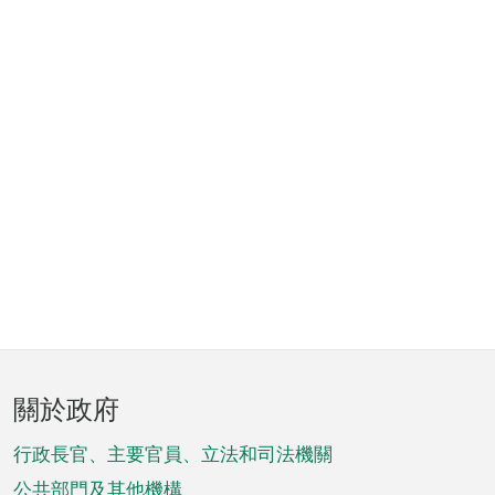
頁
關於政府
腳
菜
行政長官、主要官員、立法和司法機關
公共部門及其他機構