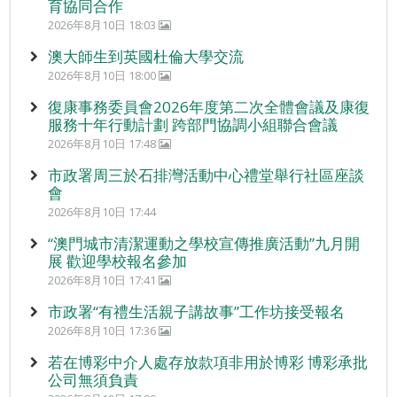
育協同合作
2026年8月10日 18:03
澳大師生到英國杜倫大學交流
2026年8月10日 18:00
復康事務委員會2026年度第二次全體會議及康復
服務十年行動計劃 跨部門協調小組聯合會議
2026年8月10日 17:48
市政署周三於石排灣活動中心禮堂舉行社區座談
會
2026年8月10日 17:44
“澳門城市清潔運動之學校宣傳推廣活動”九月開
展 歡迎學校報名參加
2026年8月10日 17:41
市政署“有禮生活親子講故事”工作坊接受報名
2026年8月10日 17:36
若在博彩中介人處存放款項非用於博彩 博彩承批
公司無須負責