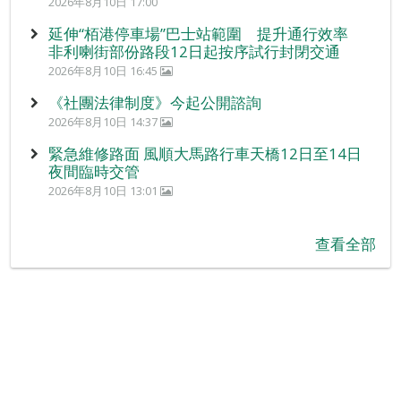
2026年8月10日 17:00
延伸“栢港停車場”巴士站範圍 提升通行效率
非利喇街部份路段12日起按序試行封閉交通
2026年8月10日 16:45
《社團法律制度》今起公開諮詢
2026年8月10日 14:37
緊急維修路面 風順大馬路行車天橋12日至14日
夜間臨時交管
2026年8月10日 13:01
查看全部