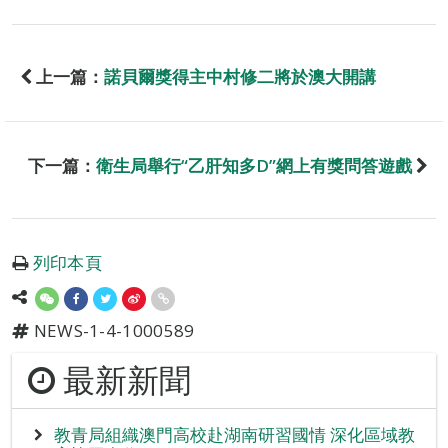
上一篇：
諾貝爾獎得主中村修二將於澳大開講
下一篇：
衛生局舉行“乙肝知多D”網上有獎問答遊戲
列印本頁
NEWS-1-4-1000589
最新新聞
教青局組織澳門高校赴湖南研習國情 深化區域教