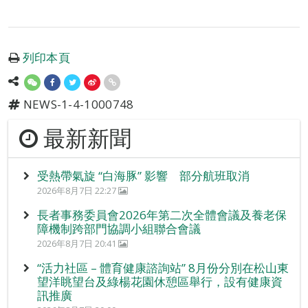
列印本頁
NEWS-1-4-1000748
最新新聞
受熱帶氣旋 “白海豚” 影響 部分航班取消
2026年8月7日 22:27
長者事務委員會2026年第二次全體會議及養老保
障機制跨部門協調小組聯合會議
2026年8月7日 20:41
“活力社區 – 體育健康諮詢站” 8月份分別在松山東
望洋眺望台及綠楊花園休憩區舉行，設有健康資
訊推廣