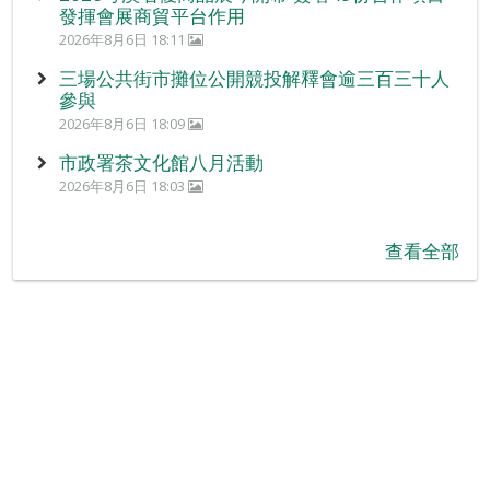
發揮會展商貿平台作用
2026年8月6日 18:11
三場公共街市攤位公開競投解釋會逾三百三十人
參與
2026年8月6日 18:09
市政署茶文化館八月活動
2026年8月6日 18:03
查看全部