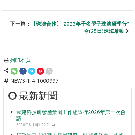
下一篇：
【珠澳合作】“2023年千名學子珠澳研學行”
今(25日)珠海啟動
列印本頁
NEWS-1-4-1000997
最新新聞
籌建科技研發產業園工作組舉行2026年第一次會
議
2026年8月6日 22:21