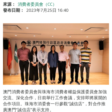
來源：
消費者委員會（CC）
發布日期：
2023年7月25日 16:40
澳門消費者委員會與珠海市消費者權益保護委員會加強
交流、深化合作，日前舉行工作會議，安排即將展開的
合作項目。珠海市消委會一行參觀“誠信店”，對合作推
廣澳門“誠信店”表示支持。