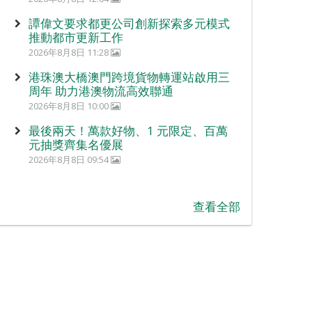
譚偉文要求都更公司創新探索多元模式
推動都市更新工作
2026年8月8日 11:28
港珠澳大橋澳門跨境貨物轉運站啟用三
周年 助力港澳物流高效聯通
2026年8月8日 10:00
最後兩天！萬款好物、1 元限定、百萬
元抽獎齊集名優展
2026年8月8日 09:54
查看全部