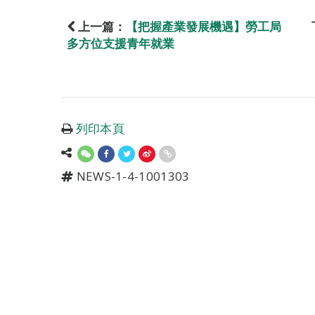
上一篇：
【把握產業發展機遇】勞工局
多方位支援青年就業
列印本頁
NEWS-1-4-1001303