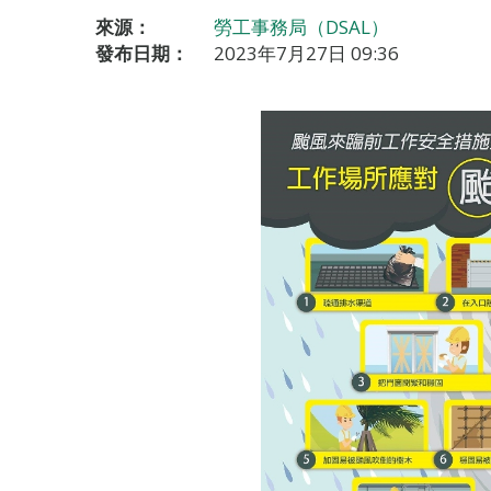
來源：
勞工事務局（DSAL）
發布日期：
2023年7月27日 09:36