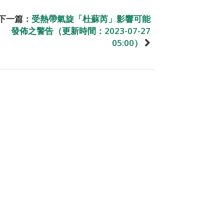
下一篇：
受熱帶氣旋「杜蘇芮」影響可能
發佈之警告（更新時間：2023-07-27
05:00）