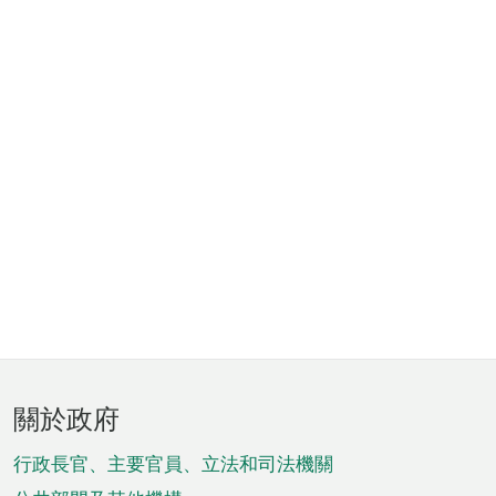
頁
關於政府
腳
菜
行政長官、主要官員、立法和司法機關