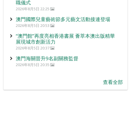
職儀式
2026年8月5日 22:25
澳門國際兒童藝術節多元藝文活動接連登場
2026年8月5日 20:53
“澳門館”再度亮相香港書展 薈萃本澳出版精華
展現城市創新活力
2026年8月5日 20:37
澳門海關晉升9名副關務監督
2026年8月5日 20:35
查看全部