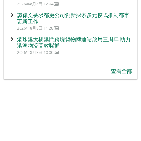
2026年8月8日 12:04
譚偉文要求都更公司創新探索多元模式推動都市
更新工作
2026年8月8日 11:28
港珠澳大橋澳門跨境貨物轉運站啟用三周年 助力
港澳物流高效聯通
2026年8月8日 10:00
查看全部