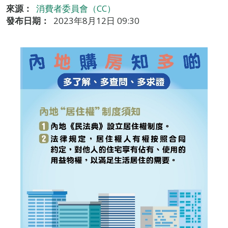
來源：
消費者委員會（CC）
發布日期：
2023年8月12日 09:30