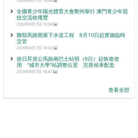
2026年8月7日 19:06
全國青少年陽光體育大會鄭州舉行 澳門青少年競
技交流收穫豐
2026年8月7日 19:04
雞頸馬路開展下水道工程 8月10日起實施臨時
交管
2026年8月7日 19:02
徐日昇寅公馬路兩巴士站明（8日）起恢復使
用 “城市大學”站調整位置 完善候車配套
2026年8月7日 18:47
查看全部