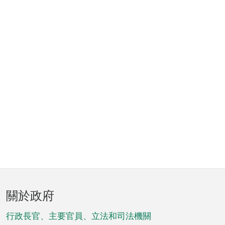
頁
關於政府
腳
菜
行政長官、主要官員、立法和司法機關