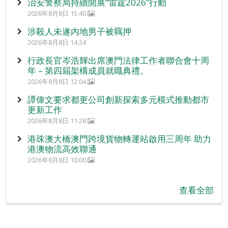
治安警察局持續開展“雷霆2026”行動
2026年8月8日 15:40
涉殺人未遂內地男子被羈押
2026年8月8日 14:24
行政長官岑浩輝出席澳門法律工作者聯合會十周
年 – 第四屆架構成員就職典禮。
2026年8月8日 12:04
譚偉文要求都更公司創新探索多元模式推動都市
更新工作
2026年8月8日 11:28
港珠澳大橋澳門跨境貨物轉運站啟用三周年 助力
港澳物流高效聯通
2026年8月8日 10:00
查看全部