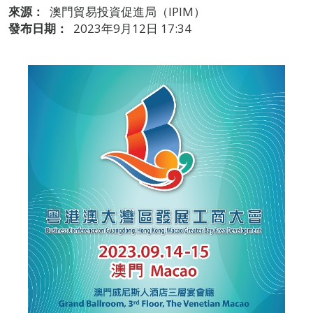
來源：
澳門貿易投資促進局（IPIM）
發布日期：
2023年9月12日 17:34