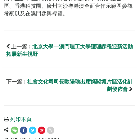
區、香港科技園、廣州南沙粵港澳全面合作示範區參觀
考察以及在澳門參與導覽。
上一篇：
北京大學—澳門理工大學護理課程迎新活動
拓展新生視野
下一篇：
社會文化司司長歐陽瑜出席媽閣塘片區活化計
劃發佈會
列印本頁