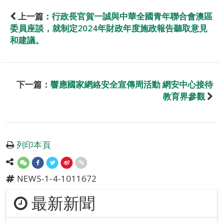
上一篇：
行政長官賀一誠與中華全國青年聯合會澳區
委員座談，就制定2024年財政年度施政報告聽取意見
和建議。
下一篇：
響應國家網絡安全宣傳周活動 網安中心接待
教育界參觀
列印本頁
NEWS-1-4-1011672
最新新聞