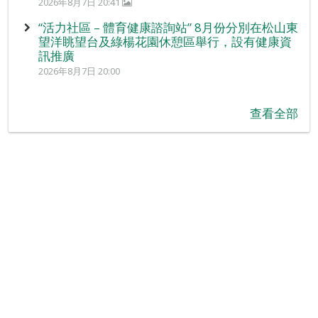
2026年8月7日 20:41
“活力社區 – 體育健康諮詢站” 8月份分別在松山東
望洋眺望台及綠楊花園休憩區舉行，設有健康資
訊推廣
2026年8月7日 20:00
查看全部