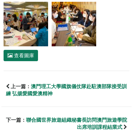
查看圖庫
上一篇：
澳門理工大學國旗儀仗隊赴駐澳部隊接受訓
練 弘揚愛國愛澳精神
下一篇：
聯合國世界旅遊組織秘書長訪問澳門旅遊學院
出席培訓課程結業式