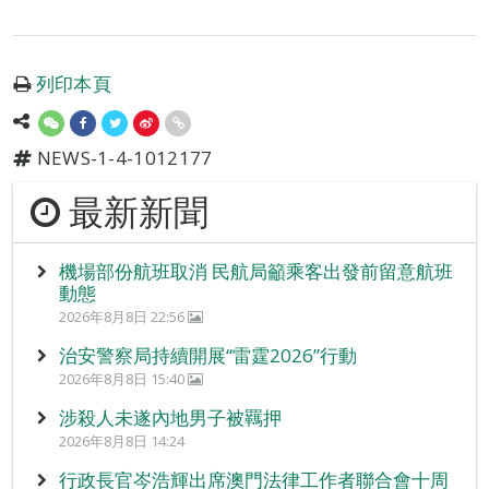
列印本頁
NEWS-1-4-1012177
最新新聞
機場部份航班取消 民航局籲乘客出發前留意航班
動態
2026年8月8日 22:56
治安警察局持續開展“雷霆2026”行動
2026年8月8日 15:40
涉殺人未遂內地男子被羈押
2026年8月8日 14:24
行政長官岑浩輝出席澳門法律工作者聯合會十周