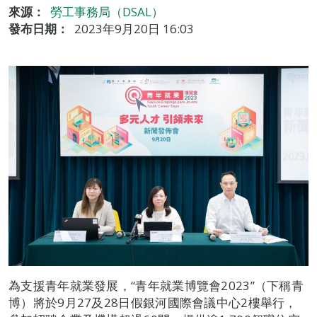
來源：
勞工事務局（DSAL）
發布日期：
2023年9月20日 16:03
為支援青年就業發展，“青年就業博覽會2023”（下稱青
博）將於9月27及28日假銀河國際會議中心2樓舉行，