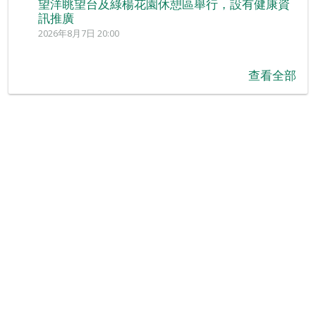
望洋眺望台及綠楊花園休憩區舉行，設有健康資
訊推廣
2026年8月7日 20:00
查看全部