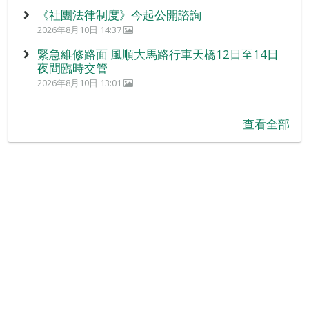
《社團法律制度》今起公開諮詢
2026年8月10日 14:37
緊急維修路面 風順大馬路行車天橋12日至14日
夜間臨時交管
2026年8月10日 13:01
查看全部