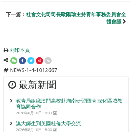
下一篇：
社會文化司司長歐陽瑜主持青年事務委員會全
體會議
列印本頁
NEWS-1-4-1012667
最新新聞
教青局組織澳門高校赴湖南研習國情 深化區域教
育協同合作
2026年8月10日 18:03
澳大師生到英國杜倫大學交流
2026年8月10日 18:00