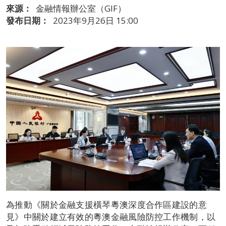
來源：
金融情報辦公室（GIF）
發布日期：
2023年9月26日 15:00
為推動《關於金融支援橫琴粵澳深度合作區建設的意
見》中關於建立有效的粵澳金融風險防控工作機制，以