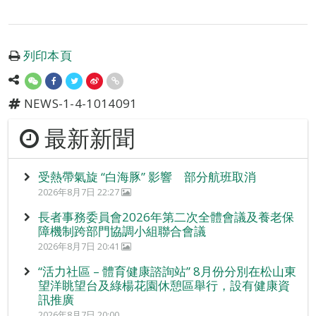
列印本頁
NEWS-1-4-1014091
最新新聞
受熱帶氣旋 “白海豚” 影響 部分航班取消
2026年8月7日 22:27
長者事務委員會2026年第二次全體會議及養老保
障機制跨部門協調小組聯合會議
2026年8月7日 20:41
“活力社區 – 體育健康諮詢站” 8月份分別在松山東
望洋眺望台及綠楊花園休憩區舉行，設有健康資
訊推廣
2026年8月7日 20:00