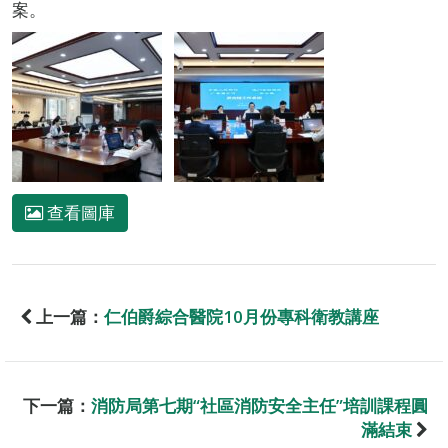
案。
查看圖庫
上一篇：
仁伯爵綜合醫院10月份專科衛教講座
下一篇：
消防局第七期“社區消防安全主任”培訓課程圓
滿結束