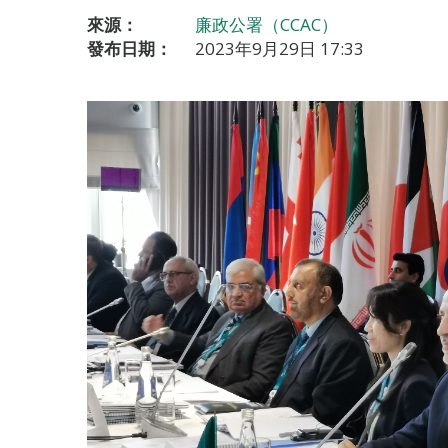
來源：
廉政公署（CCAC）
發布日期：
2023年9月29日 17:33