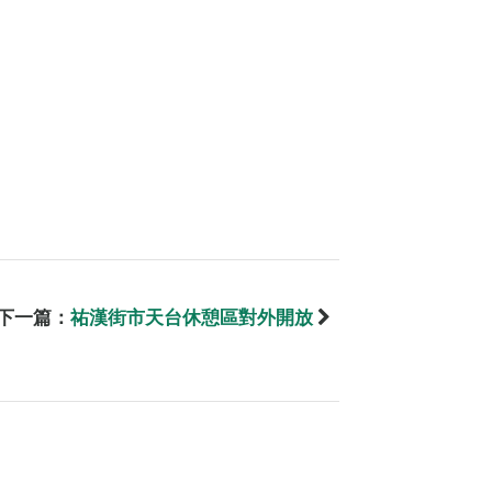
下一篇：
祐漢街市天台休憩區對外開放