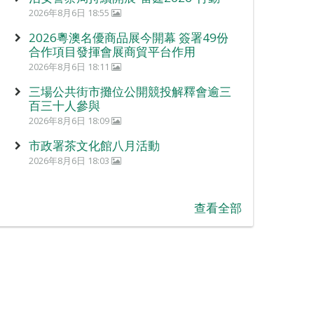
2026年8月6日 18:55
2026粵澳名優商品展今開幕 簽署49份
合作項目發揮會展商貿平台作用
2026年8月6日 18:11
三場公共街市攤位公開競投解釋會逾三
百三十人參與
2026年8月6日 18:09
市政署茶文化館八月活動
2026年8月6日 18:03
查看全部