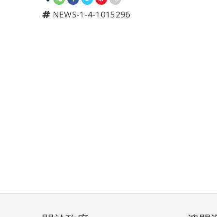
NEWS-1-4-1015296
頁