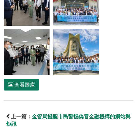
查看圖庫
上一篇：
金管局提醒市民警惕偽冒金融機構的網站與
短訊