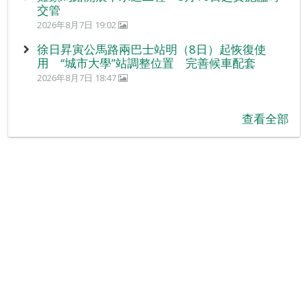
交管
2026年8月7日 19:02
徐日昇寅公馬路兩巴士站明（8日）起恢復使
用 “城市大學”站調整位置 完善候車配套
2026年8月7日 18:47
查看全部