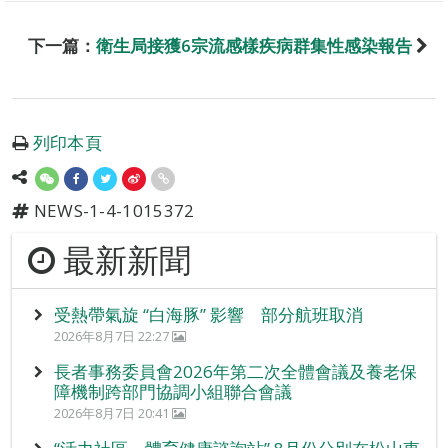
下一篇：
衛生局接獲6宗流感樣疾病群集性感染報告
列印本頁
NEWS-1-4-1015372
最新新聞
受熱帶氣旋 “白海豚” 影響 部分航班取消
2026年8月7日 22:27
長者事務委員會2026年第二次全體會議及養老保
障機制跨部門協調小組聯合會議
2026年8月7日 20:41