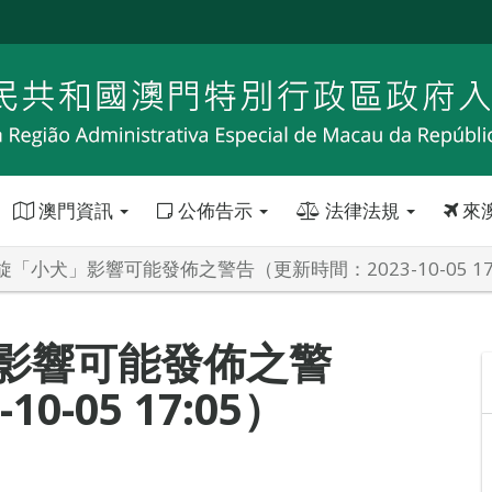
澳門資訊
公佈告示
法律法規
來
「小犬」影響可能發佈之警告（更新時間：2023-10-05 17
影響可能發佈之警
0-05 17:05）