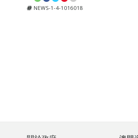
NEWS-1-4-1016018
頁