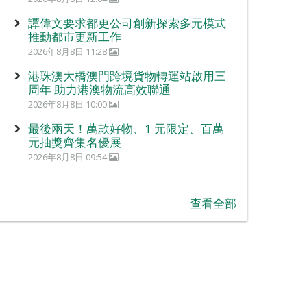
譚偉文要求都更公司創新探索多元模式
推動都市更新工作
2026年8月8日 11:28
港珠澳大橋澳門跨境貨物轉運站啟用三
周年 助力港澳物流高效聯通
2026年8月8日 10:00
最後兩天！萬款好物、1 元限定、百萬
元抽獎齊集名優展
2026年8月8日 09:54
查看全部