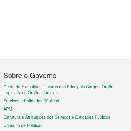
Menu
Sobre o Governo
do
rodapé
Chefe do Executivo, Titulares dos Principais Cargos, Órgão
Legislativo e Órgãos Judiciais
Serviços e Entidades Públicos
APM
Estrutura e Atribuições dos Serviços e Entidades Públicos
Consulta de Políticas