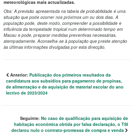
meteorológicas mais actualizadas.
Obs: A previsão apresentada na tabela de probabilidade é uma
situação que pode ocorrer nos próximos um ou dois dias. A
população pode, deste modo, compreender a possibilidade e
influência da tempestade tropical num determinado tempo em
Macau e pode, preparar medidas preventivas necessárias,
atempadamente. Aconselha-se à população que preste atenção
às últimas informações divulgadas por esta direcção.
Anterior:
Publicação dos primeiros resultados da
candidatura aos subsídios para pagamento de propinas,
de alimentação e de aquisição de material escolar do ano
lectivo de 2023/2024
Seguinte:
No caso de qualificação para aquisição de
habitação económica obtida por falsa declaração, o TSI
declarou nulo o contrato-promessa de compra e venda