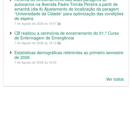
autocarros na Avenida Padre Tomás Pereira a partir de
amanhã (dia 8) Ajustamento de localização da paragem
“Universidade da Cidade” para optimização das condições
de espera
7 de Agosto de 2026 às 18:47
CB realizou a cerimónia de encerramento do 51.º Curso
de Enfermagem de Emergência
7 de Agosto de 2026 às 18:12
Estatísticas demográficas referentes ao primeiro semestre
de 2026
7 de Agosto de 2026 às 16:00
Ver todos