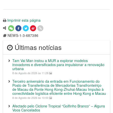
Imprimir esta página
NEWS-1-3-687386
Últimas notícias
Tam Vai Man instou a MUR a explorar modelos
inovadores e diversificados para impulsionar a renovação
urbana
8 de Agosto de 2026 às 11:28
Terceiro aniversário da entrada em Funcionamento do
Posto de Transferência de Mercadorias Transfronteiriço
de Macau da Ponte Hong Kong-Zhuhai-Macau Impulso à
conectividade logística eficiente entre Hong Kong e Macau
8 de Agosto de 2026 às 10:00
Afectado pelo Ciclone Tropical “Golfinho Branco” – Alguns
Voos Cancelados