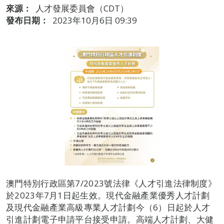
來源：
人才發展委員會（CDT）
發布日期：
2023年10月6日 09:39
澳門特別行政區第7/2023號法律《人才引進法律制度》
於2023年7月1日起生效。現代金融產業優秀人才計劃
及現代金融產業高級專業人才計劃今（6）日起於人才
引進計劃電子申請平台接受申請。高端人才計劃、大健