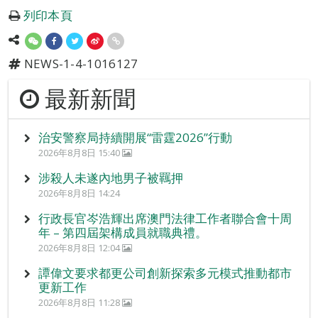
列印本頁
NEWS-1-4-1016127
最新新聞
治安警察局持續開展“雷霆2026”行動
2026年8月8日 15:40
涉殺人未遂內地男子被羈押
2026年8月8日 14:24
行政長官岑浩輝出席澳門法律工作者聯合會十周
年 – 第四屆架構成員就職典禮。
2026年8月8日 12:04
譚偉文要求都更公司創新探索多元模式推動都市
更新工作
2026年8月8日 11:28