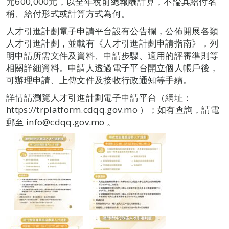
元600,000元，以全年稅前總報酬計算，不論其給付名
稱、給付形式或計算方式為何。
人才引進計劃電子申請平台設有公告欄，公佈開展各類
人才引進計劃，並載有《人才引進計劃申請指南》，列
明申請所需文件及資料、申請步驟、適用的評審準則等
相關詳細資料。申請人透過電子平台開立個人帳戶後，
可辦理申請、上傳文件及接收行政通知等手續。
詳情請瀏覽人才引進計劃電子申請平台（網址：
https://trplatform.cdqq.gov.mo ）；如有查詢，請電
郵至 info@cdqq.gov.mo 。