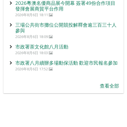
2026粵澳名優商品展今開幕 簽署49份合作項目
發揮會展商貿平台作用
2026年8月6日 18:11
三場公共街市攤位公開競投解釋會逾三百三十人
參與
2026年8月6日 18:09
市政署茶文化館八月活動
2026年8月6日 18:03
市政署八月續辦多場動保活動 歡迎市民報名參加
2026年8月6日 17:52
查看全部