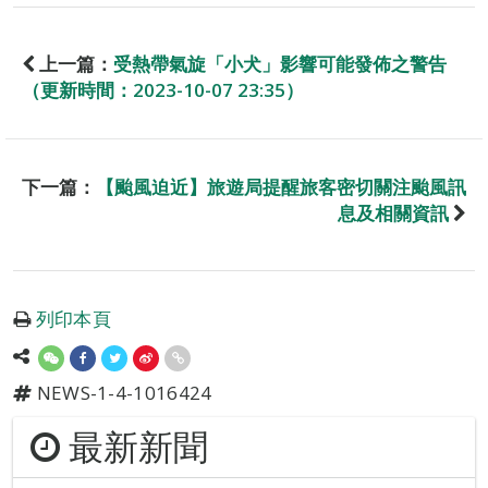
上一篇：
受熱帶氣旋「小犬」影響可能發佈之警告
（更新時間：2023-10-07 23:35）
下一篇：
【颱風迫近】旅遊局提醒旅客密切關注颱風訊
息及相關資訊
列印本頁
NEWS-1-4-1016424
最新新聞