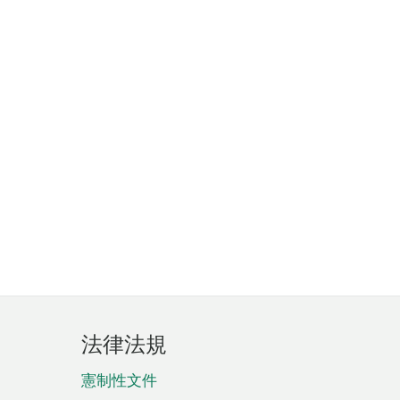
法律法規
憲制性文件