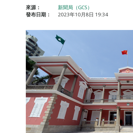
來源：
新聞局（GCS）
發布日期：
2023年10月8日 19:34