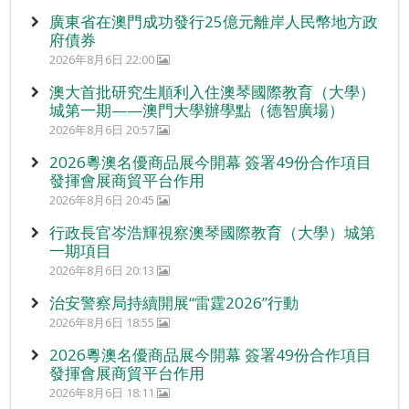
廣東省在澳門成功發行25億元離岸人民幣地方政
府債券
2026年8月6日 22:00
澳大首批研究生順利入住澳琴國際教育（大學）
城第一期——澳門大學辦學點（德智廣場）
2026年8月6日 20:57
2026粵澳名優商品展今開幕 簽署49份合作項目
發揮會展商貿平台作用
2026年8月6日 20:45
行政長官岑浩輝視察澳琴國際教育（大學）城第
一期項目
2026年8月6日 20:13
治安警察局持續開展“雷霆2026”行動
2026年8月6日 18:55
2026粵澳名優商品展今開幕 簽署49份合作項目
發揮會展商貿平台作用
2026年8月6日 18:11