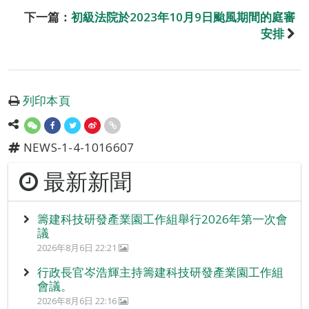
下一篇：
初級法院於2023年10月9日颱風期間的庭審
安排
列印本頁
NEWS-1-4-1016607
最新新聞
籌建科技研發產業園工作組舉行2026年第一次會
議
2026年8月6日 22:21
行政長官岑浩輝主持籌建科技研發產業園工作組
會議。
2026年8月6日 22:16