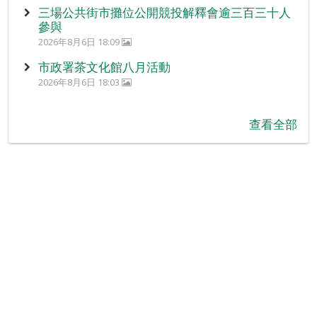
三場公共街市攤位公開競投解釋會逾三百三十人
參與
2026年8月6日 18:09
市政署茶文化館八月活動
2026年8月6日 18:03
查看全部