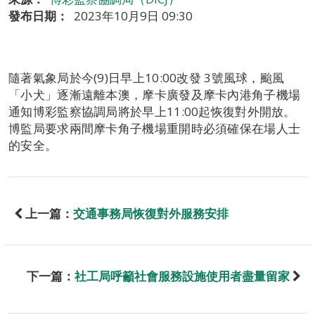
發布日期：
2023年10月9日 09:30
隨著氣象局於今(9)日早上10:00改發 3號風球，颱風
「小犬」逐漸遠離本澳，摩卡廣發及摩卡內港角子機場
通知博彩監察協調局將於早上11:00起恢復對外開放。
博監局要求兩間摩卡角子機場重開時必須確保在場人士
的安全。
上一篇：
交通事務局恢復對外服務安排
下一篇：
社工局呼籲社會服務設施使用者盡量留家